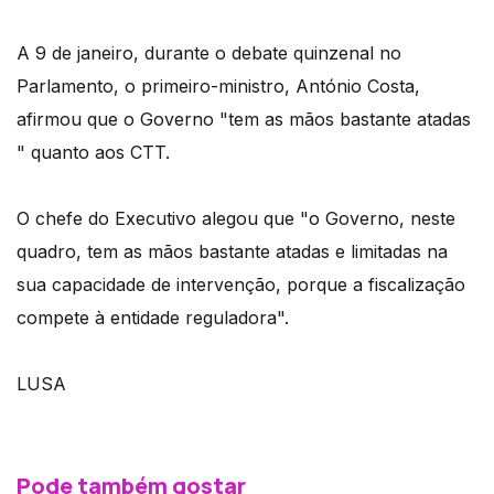
A 9 de janeiro, durante o debate quinzenal no
Parlamento, o primeiro-ministro, António Costa,
afirmou que o Governo "tem as mãos bastante atadas
" quanto aos CTT.
O chefe do Executivo alegou que "o Governo, neste
quadro, tem as mãos bastante atadas e limitadas na
sua capacidade de intervenção, porque a fiscalização
compete à entidade reguladora".
LUSA
Pode também gostar