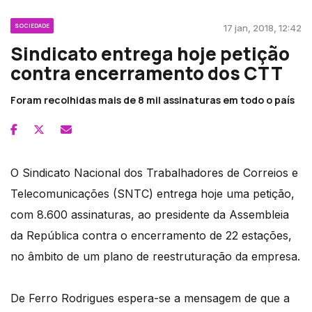
SOCIEDADE
17 jan, 2018, 12:42
Sindicato entrega hoje petição
contra encerramento dos CTT
Foram recolhidas mais de 8 mil assinaturas em todo o país
O Sindicato Nacional dos Trabalhadores de Correios e
Telecomunicações (SNTC) entrega hoje uma petição,
com 8.600 assinaturas, ao presidente da Assembleia
da República contra o encerramento de 22 estações,
no âmbito de um plano de reestruturação da empresa.
De Ferro Rodrigues espera-se a mensagem de que a