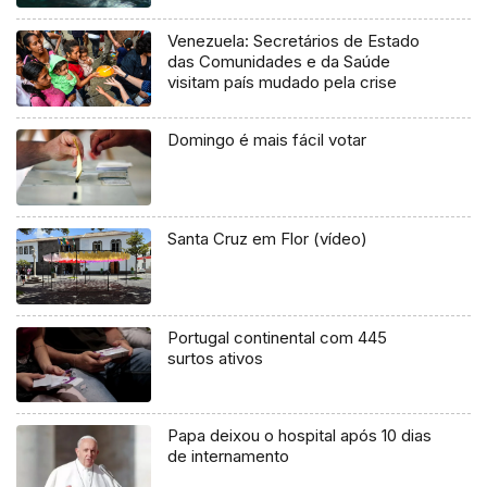
Venezuela: Secretários de Estado
das Comunidades e da Saúde
visitam país mudado pela crise
Domingo é mais fácil votar
Santa Cruz em Flor (vídeo)
Portugal continental com 445
surtos ativos
Papa deixou o hospital após 10 dias
de internamento