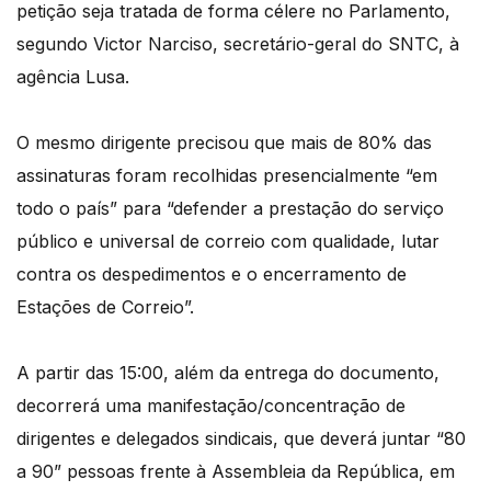
petição seja tratada de forma célere no Parlamento,
segundo Victor Narciso, secretário-geral do SNTC, à
agência Lusa.
O mesmo dirigente precisou que mais de 80% das
assinaturas foram recolhidas presencialmente “em
todo o país” para “defender a prestação do serviço
público e universal de correio com qualidade, lutar
contra os despedimentos e o encerramento de
Estações de Correio”.
A partir das 15:00, além da entrega do documento,
decorrerá uma manifestação/concentração de
dirigentes e delegados sindicais, que deverá juntar “80
a 90” pessoas frente à Assembleia da República, em