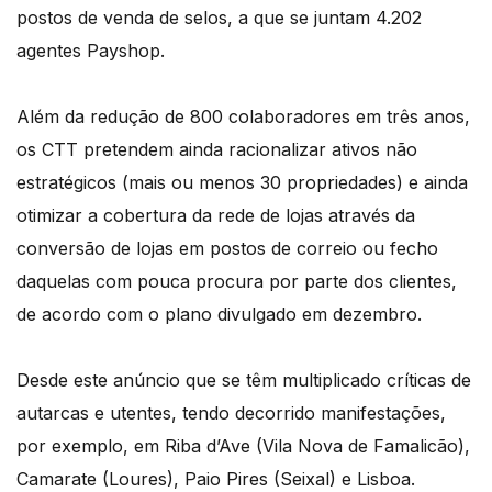
postos de venda de selos, a que se juntam 4.202
agentes Payshop.
Além da redução de 800 colaboradores em três anos,
os CTT pretendem ainda racionalizar ativos não
estratégicos (mais ou menos 30 propriedades) e ainda
otimizar a cobertura da rede de lojas através da
conversão de lojas em postos de correio ou fecho
daquelas com pouca procura por parte dos clientes,
de acordo com o plano divulgado em dezembro.
Desde este anúncio que se têm multiplicado críticas de
autarcas e utentes, tendo decorrido manifestações,
por exemplo, em Riba d’Ave (Vila Nova de Famalicão),
Camarate (Loures), Paio Pires (Seixal) e Lisboa.