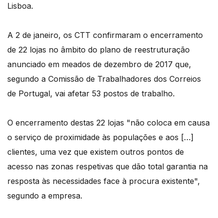
Lisboa.
A 2 de janeiro, os CTT confirmaram o encerramento
de 22 lojas no âmbito do plano de reestruturação
anunciado em meados de dezembro de 2017 que,
segundo a Comissão de Trabalhadores dos Correios
de Portugal, vai afetar 53 postos de trabalho.
O encerramento destas 22 lojas "não coloca em causa
o serviço de proximidade às populações e aos […]
clientes, uma vez que existem outros pontos de
acesso nas zonas respetivas que dão total garantia na
resposta às necessidades face à procura existente",
segundo a empresa.