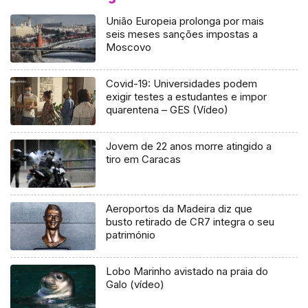
União Europeia prolonga por mais
seis meses sanções impostas a
Moscovo
Covid-19: Universidades podem
exigir testes a estudantes e impor
quarentena – GES (Vídeo)
Jovem de 22 anos morre atingido a
tiro em Caracas
Aeroportos da Madeira diz que
busto retirado de CR7 integra o seu
património
Lobo Marinho avistado na praia do
Galo (vídeo)