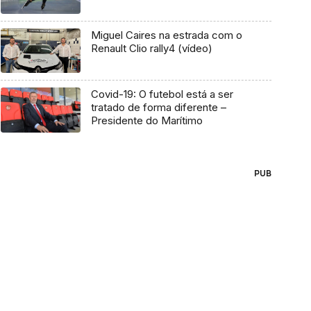
Miguel Caires na estrada com o
Renault Clio rally4 (vídeo)
Covid-19: O futebol está a ser
tratado de forma diferente –
Presidente do Marítimo
PUB