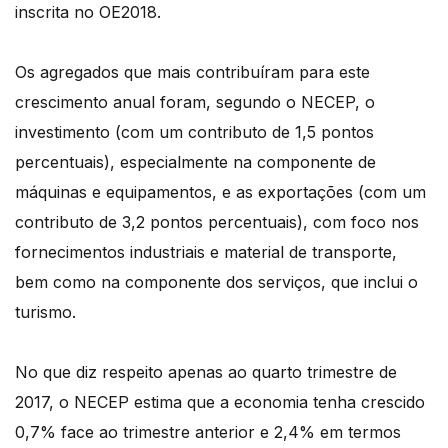
inscrita no OE2018.
Os agregados que mais contribuíram para este
crescimento anual foram, segundo o NECEP, o
investimento (com um contributo de 1,5 pontos
percentuais), especialmente na componente de
máquinas e equipamentos, e as exportações (com um
contributo de 3,2 pontos percentuais), com foco nos
fornecimentos industriais e material de transporte,
bem como na componente dos serviços, que inclui o
turismo.
No que diz respeito apenas ao quarto trimestre de
2017, o NECEP estima que a economia tenha crescido
0,7% face ao trimestre anterior e 2,4% em termos