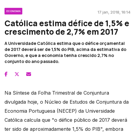
ECONOMIA
17 jan, 2018, 16:14
Católica estima défice de 1,5% e
crescimento de 2,7% em 2017
A Universidade Católica estima que o défice orçamental
de 2017 deverá ser de 1,5% do PIB, acima da estimativa do
Governo, e que a economia tenha crescido 2,7% no
conjunto do ano passado.
Na Síntese da Folha Trimestral de Conjuntura
divulgada hoje, o Núcleo de Estudos de Conjuntura da
Economia Portuguesa (NECEP) da Universidade
Católica calcula que "o défice público de 2017 deverá
ter sido de aproximadamente 1,5% do PIB", embora