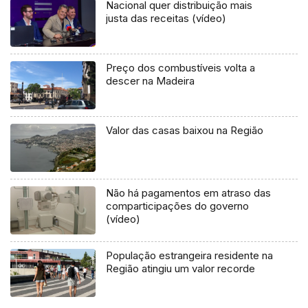
Nacional quer distribuição mais
justa das receitas (vídeo)
Preço dos combustíveis volta a
descer na Madeira
Valor das casas baixou na Região
Não há pagamentos em atraso das
comparticipações do governo
(vídeo)
População estrangeira residente na
Região atingiu um valor recorde