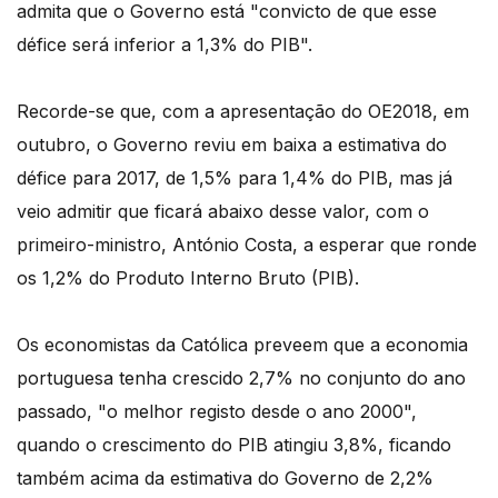
admita que o Governo está "convicto de que esse
défice será inferior a 1,3% do PIB".
Recorde-se que, com a apresentação do OE2018, em
outubro, o Governo reviu em baixa a estimativa do
défice para 2017, de 1,5% para 1,4% do PIB, mas já
veio admitir que ficará abaixo desse valor, com o
primeiro-ministro, António Costa, a esperar que ronde
os 1,2% do Produto Interno Bruto (PIB).
Os economistas da Católica preveem que a economia
portuguesa tenha crescido 2,7% no conjunto do ano
passado, "o melhor registo desde o ano 2000",
quando o crescimento do PIB atingiu 3,8%, ficando
também acima da estimativa do Governo de 2,2%