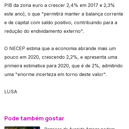
PIB da zona euro a crescer 2,4% em 2017 e 2,3%
este ano), o que "permitirá manter a balança corrente
e de capital com saldo positivo, contribuindo para a
redução do endividamento externo".
O NECEP estima que a economia abrande mais um
pouco em 2020, crescendo 2,2%, e apresenta uma
primeira estimativa para 2020, que é de 2%, admitindo
uma "enorme incerteza em torno deste valor".
LUSA
Pode também gostar