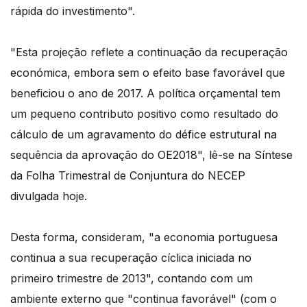
rápida do investimento".
"Esta projeção reflete a continuação da recuperação
económica, embora sem o efeito base favorável que
beneficiou o ano de 2017. A política orçamental tem
um pequeno contributo positivo como resultado do
cálculo de um agravamento do défice estrutural na
sequência da aprovação do OE2018", lê-se na Síntese
da Folha Trimestral de Conjuntura do NECEP
divulgada hoje.
Desta forma, consideram, "a economia portuguesa
continua a sua recuperação cíclica iniciada no
primeiro trimestre de 2013", contando com um
ambiente externo que "continua favorável" (com o