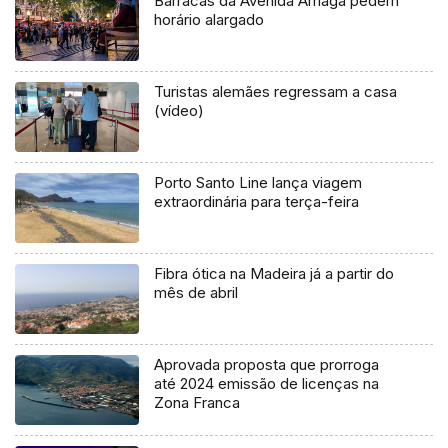
Barracas da Avenida Arriaga pedem
horário alargado
Turistas alemães regressam a casa
(vídeo)
Porto Santo Line lança viagem
extraordinária para terça-feira
Fibra ótica na Madeira já a partir do
mês de abril
Aprovada proposta que prorroga
até 2024 emissão de licenças na
Zona Franca