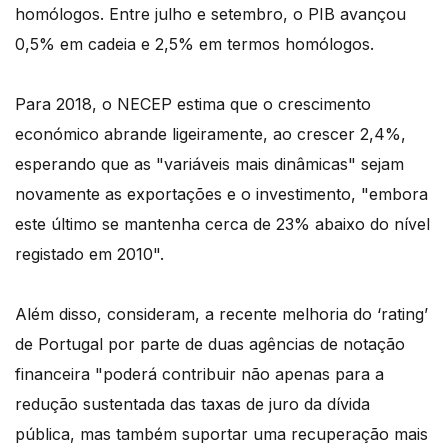
homólogos. Entre julho e setembro, o PIB avançou
0,5% em cadeia e 2,5% em termos homólogos.
Para 2018, o NECEP estima que o crescimento
económico abrande ligeiramente, ao crescer 2,4%,
esperando que as "variáveis mais dinâmicas" sejam
novamente as exportações e o investimento, "embora
este último se mantenha cerca de 23% abaixo do nível
registado em 2010".
Além disso, consideram, a recente melhoria do ‘rating’
de Portugal por parte de duas agências de notação
financeira "poderá contribuir não apenas para a
redução sustentada das taxas de juro da dívida
pública, mas também suportar uma recuperação mais