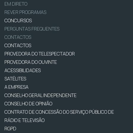
EM DIRETO
REVER PROGRAMAS
CONCURSOS
PERGUNTAS FREQUENTES
CONTACTOS
CONTACTOS
PROVEDORA DO TELESPECTADOR
PROVEDORA DO OUVINTE
ACESSIBILIDADES
SATÉLITES
A EMPRESA
CONSELHO GERAL INDEPENDENTE
CONSELHO DE OPINIÃO
CONTRATO DE CONCESSÃO DO SERVIÇO PÚBLICO DE
RÁDIO E TELEVISÃO
RGPD