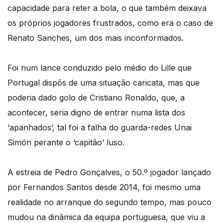
capacidade para reter a bola, o que também deixava
os próprios jogadores frustrados, como era o caso de
Renato Sanches, um dos mais inconformados.
Foi num lance conduzido pelo médio do Lille que
Portugal dispôs de uma situação caricata, mas que
poderia dado golo de Cristiano Ronaldo, que, a
acontecer, seria digno de entrar numa lista dos
‘apanhados’, tal foi a falha do guarda-redes Unai
Simón perante o ‘capitão’ luso.
A estreia de Pedro Gonçalves, o 50.º jogador lançado
por Fernandos Santos desde 2014, foi mesmo uma
realidade no arranque do segundo tempo, mas pouco
mudou na dinâmica da equipa portuguesa, que viu a