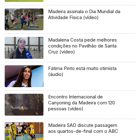
Madeira assinala o Dia Mundial da
Atividade Física (vídeo)
Madalena Costa pede melhores
condições no Pavilhão de Santa
Cruz (vídeo)
Fátima Pinto está muito otimista
(áudio)
Encontro Internacional de
Canyoning da Madeira com 120
pessoas (vídeo)
Madeira SAD discute passagem
aos quartos-de-final com o ABC