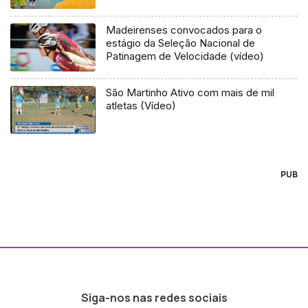
Madeirenses convocados para o
estágio da Seleção Nacional de
Patinagem de Velocidade (vídeo)
São Martinho Ativo com mais de mil
atletas (Vídeo)
PUB
Siga-nos nas redes sociais