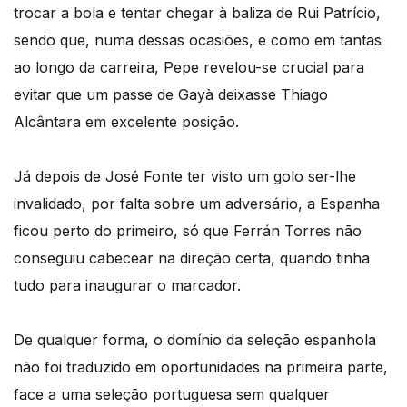
trocar a bola e tentar chegar à baliza de Rui Patrício,
sendo que, numa dessas ocasiões, e como em tantas
ao longo da carreira, Pepe revelou-se crucial para
evitar que um passe de Gayà deixasse Thiago
Alcântara em excelente posição.
Já depois de José Fonte ter visto um golo ser-lhe
invalidado, por falta sobre um adversário, a Espanha
ficou perto do primeiro, só que Ferrán Torres não
conseguiu cabecear na direção certa, quando tinha
tudo para inaugurar o marcador.
De qualquer forma, o domínio da seleção espanhola
não foi traduzido em oportunidades na primeira parte,
face a uma seleção portuguesa sem qualquer