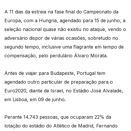
A 11 dias da estreia na fase final do Campeonato da
Europa, com a Hungria, agendado para 15 de junho, a
seleção nacional quase não existiu no ataque, vendo o
adversário dispor de várias ocasiões, sobretudo no
segundo tempo, inclusive uma flagrante em tempo de
compensação, pelo perdulário Álvaro Morata.
Antes de viajar para Budapeste, Portugal tem
agendado outro particular de preparação para o
Euro2020, diante de Israel, no Estádio José Alvalade,
em Lisboa, em 09 de junho.
Perante 14.743 pessoas, que ocuparam 22% da
lotação do estádio do Atlético de Madrid, Fernando