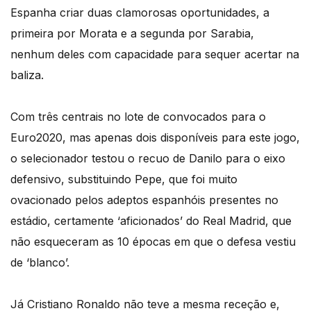
Espanha criar duas clamorosas oportunidades, a
primeira por Morata e a segunda por Sarabia,
nenhum deles com capacidade para sequer acertar na
baliza.
Com três centrais no lote de convocados para o
Euro2020, mas apenas dois disponíveis para este jogo,
o selecionador testou o recuo de Danilo para o eixo
defensivo, substituindo Pepe, que foi muito
ovacionado pelos adeptos espanhóis presentes no
estádio, certamente ‘aficionados’ do Real Madrid, que
não esqueceram as 10 épocas em que o defesa vestiu
de ‘blanco’.
Já Cristiano Ronaldo não teve a mesma receção e,