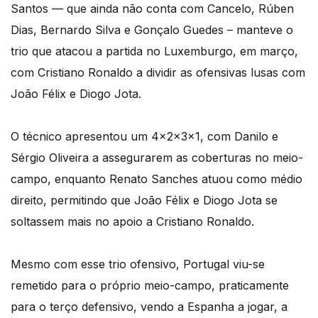
Santos — que ainda não conta com Cancelo, Rúben
Dias, Bernardo Silva e Gonçalo Guedes – manteve o
trio que atacou a partida no Luxemburgo, em março,
com Cristiano Ronaldo a dividir as ofensivas lusas com
João Félix e Diogo Jota.
O técnico apresentou um 4x2x3x1, com Danilo e
Sérgio Oliveira a assegurarem as coberturas no meio-
campo, enquanto Renato Sanches atuou como médio
direito, permitindo que João Félix e Diogo Jota se
soltassem mais no apoio a Cristiano Ronaldo.
Mesmo com esse trio ofensivo, Portugal viu-se
remetido para o próprio meio-campo, praticamente
para o terço defensivo, vendo a Espanha a jogar, a