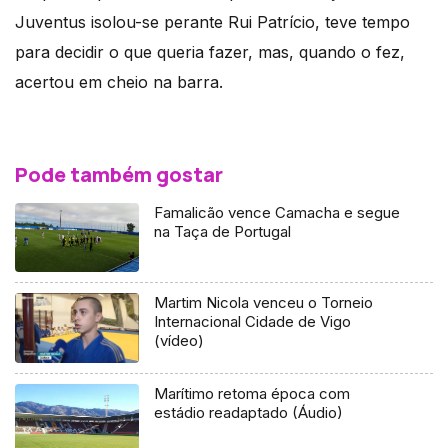
Juventus isolou-se perante Rui Patrício, teve tempo
para decidir o que queria fazer, mas, quando o fez,
acertou em cheio na barra.
Pode também gostar
Famalicão vence Camacha e segue
na Taça de Portugal
Martim Nicola venceu o Torneio
Internacional Cidade de Vigo
(vídeo)
Marítimo retoma época com
estádio readaptado (Áudio)