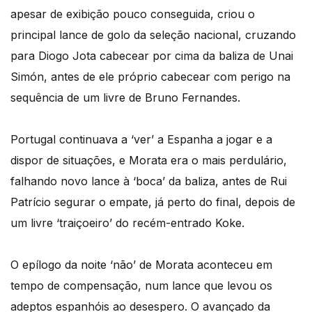
apesar de exibição pouco conseguida, criou o
principal lance de golo da seleção nacional, cruzando
para Diogo Jota cabecear por cima da baliza de Unai
Simón, antes de ele próprio cabecear com perigo na
sequência de um livre de Bruno Fernandes.
Portugal continuava a ‘ver’ a Espanha a jogar e a
dispor de situações, e Morata era o mais perdulário,
falhando novo lance à ‘boca’ da baliza, antes de Rui
Patrício segurar o empate, já perto do final, depois de
um livre ‘traiçoeiro’ do recém-entrado Koke.
O epílogo da noite ‘não’ de Morata aconteceu em
tempo de compensação, num lance que levou os
adeptos espanhóis ao desespero. O avançado da