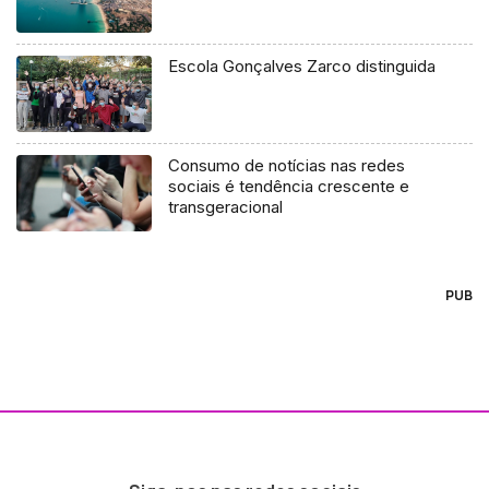
Escola Gonçalves Zarco distinguida
Consumo de notícias nas redes
sociais é tendência crescente e
transgeracional
PUB