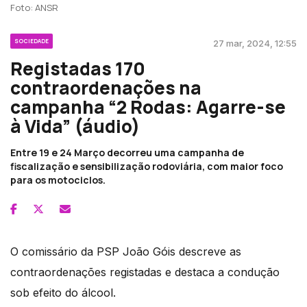
Foto: ANSR
SOCIEDADE
27 mar, 2024, 12:55
Registadas 170
contraordenações na
campanha “2 Rodas: Agarre-se
à Vida” (áudio)
Entre 19 e 24 Março decorreu uma campanha de
fiscalização e sensibilização rodoviária, com maior foco
para os motociclos.
O comissário da PSP João Góis descreve as
contraordenações registadas e destaca a condução
sob efeito do álcool.