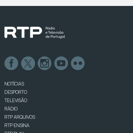
NOTÍCIAS
DESPORTO
TELEVISÃO
RÁDIO
RTP ARQUIVOS
RTP ENSINA