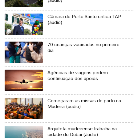
(áudio)
Câmara do Porto Santo critica TAP
(áudio)
70 crianças vacinadas no primeiro
dia
Agências de viagens pedem
continuação dos apoios
Começaram as missas do parto na
Madeira (áudio)
Arquiteta madeirense trabalha na
cidade do Dubai (áudio)