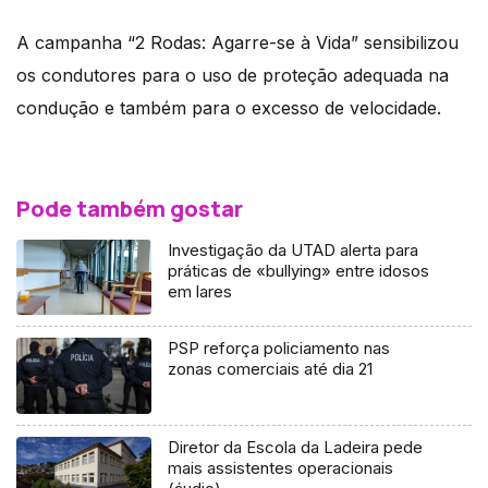
A campanha “2 Rodas: Agarre-se à Vida” sensibilizou
os condutores para o uso de proteção adequada na
condução e também para o excesso de velocidade.
Pode também gostar
Investigação da UTAD alerta para
práticas de «bullying» entre idosos
em lares
PSP reforça policiamento nas
zonas comerciais até dia 21
Diretor da Escola da Ladeira pede
mais assistentes operacionais