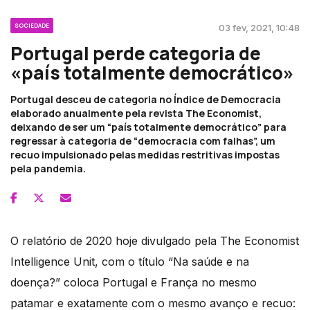
SOCIEDADE
03 fev, 2021, 10:48
Portugal perde categoria de
«país totalmente democrático»
Portugal desceu de categoria no Índice de Democracia
elaborado anualmente pela revista The Economist,
deixando de ser um “país totalmente democrático” para
regressar à categoria de “democracia com falhas”, um
recuo impulsionado pelas medidas restritivas impostas
pela pandemia.
O relatório de 2020 hoje divulgado pela The Economist
Intelligence Unit, com o título “Na saúde e na
doença?” coloca Portugal e França no mesmo
patamar e exatamente com o mesmo avanço e recuo: