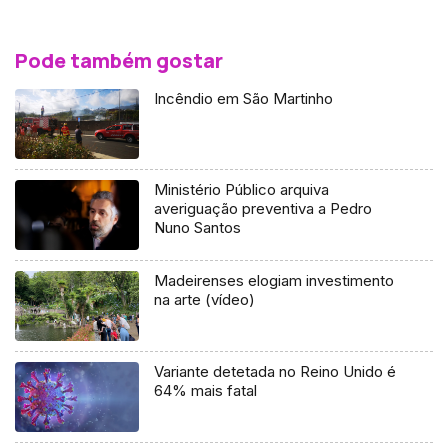
Pode também gostar
Incêndio em São Martinho
Ministério Público arquiva
averiguação preventiva a Pedro
Nuno Santos
Madeirenses elogiam investimento
na arte (vídeo)
Variante detetada no Reino Unido é
64% mais fatal