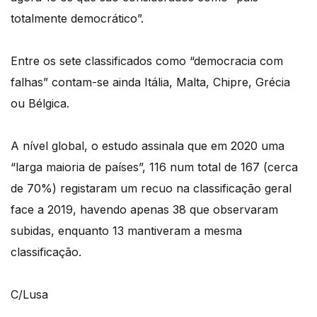
totalmente democrático”.
Entre os sete classificados como “democracia com
falhas” contam-se ainda Itália, Malta, Chipre, Grécia
ou Bélgica.
A nível global, o estudo assinala que em 2020 uma
“larga maioria de países”, 116 num total de 167 (cerca
de 70%) registaram um recuo na classificação geral
face a 2019, havendo apenas 38 que observaram
subidas, enquanto 13 mantiveram a mesma
classificação.
C/Lusa