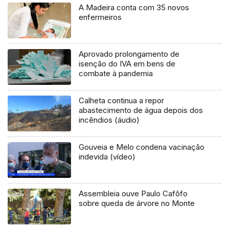
A Madeira conta com 35 novos
enfermeiros
Aprovado prolongamento de
isenção do IVA em bens de
combate à pandemia
Calheta continua a repor
abastecimento de água depois dos
incêndios (áudio)
Gouveia e Melo condena vacinação
indevida (vídeo)
Assembleia ouve Paulo Cafôfo
sobre queda de árvore no Monte