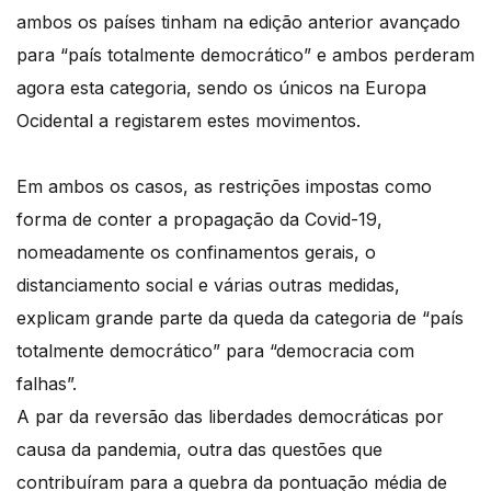
ambos os países tinham na edição anterior avançado
para “país totalmente democrático” e ambos perderam
agora esta categoria, sendo os únicos na Europa
Ocidental a registarem estes movimentos.
Em ambos os casos, as restrições impostas como
forma de conter a propagação da Covid-19,
nomeadamente os confinamentos gerais, o
distanciamento social e várias outras medidas,
explicam grande parte da queda da categoria de “país
totalmente democrático” para “democracia com
falhas”.
A par da reversão das liberdades democráticas por
causa da pandemia, outra das questões que
contribuíram para a quebra da pontuação média de