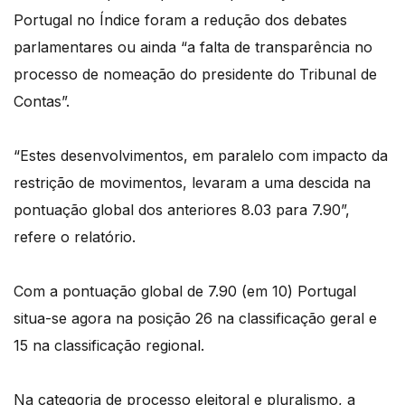
Portugal no Índice foram a redução dos debates
parlamentares ou ainda “a falta de transparência no
processo de nomeação do presidente do Tribunal de
Contas”.
“Estes desenvolvimentos, em paralelo com impacto da
restrição de movimentos, levaram a uma descida na
pontuação global dos anteriores 8.03 para 7.90”,
refere o relatório.
Com a pontuação global de 7.90 (em 10) Portugal
situa-se agora na posição 26 na classificação geral e
15 na classificação regional.
Na categoria de processo eleitoral e pluralismo, a