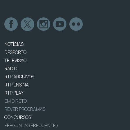
NOTÍCIAS
DESPORTO
TELEVISÃO
RÁDIO
RTP ARQUIVOS
RTP ENSINA
RTP PLAY
EM DIRETO
REVER PROGRAMAS
CONCURSOS
PERGUNTAS FREQUENTES