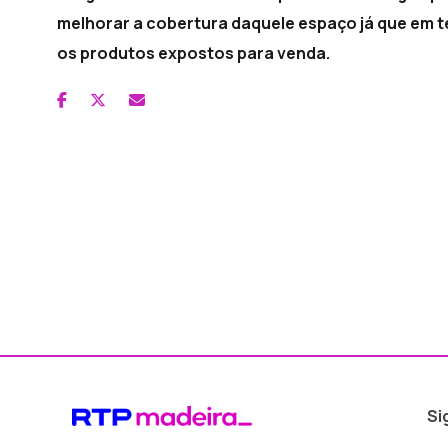
melhorar a cobertura daquele espaço já que em 
os produtos expostos para venda.
Si