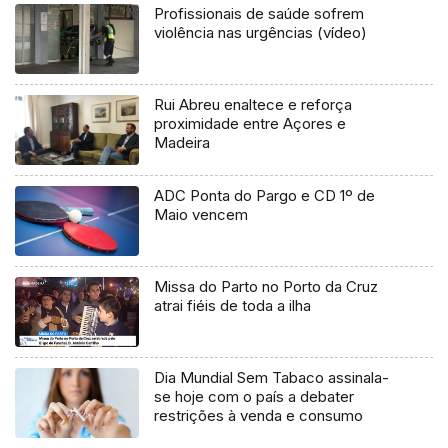
Profissionais de saúde sofrem
violência nas urgências (vídeo)
Rui Abreu enaltece e reforça
proximidade entre Açores e
Madeira
ADC Ponta do Pargo e CD 1º de
Maio vencem
Missa do Parto no Porto da Cruz
atrai fiéis de toda a ilha
Dia Mundial Sem Tabaco assinala-
se hoje com o país a debater
restrições à venda e consumo