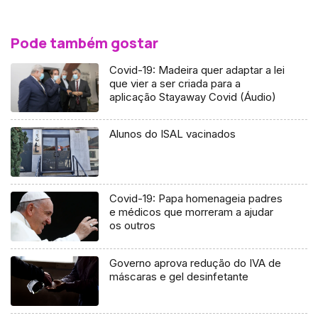
Pode também gostar
Covid-19: Madeira quer adaptar a lei
que vier a ser criada para a
aplicação Stayaway Covid (Áudio)
Alunos do ISAL vacinados
Covid-19: Papa homenageia padres
e médicos que morreram a ajudar
os outros
Governo aprova redução do IVA de
máscaras e gel desinfetante