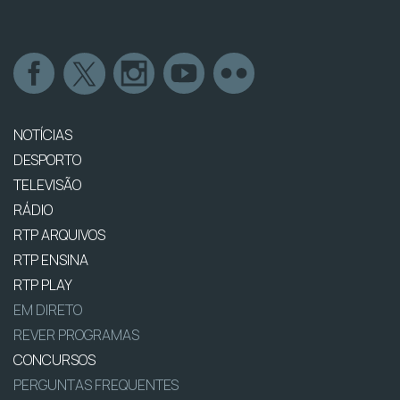
NOTÍCIAS
DESPORTO
TELEVISÃO
RÁDIO
RTP ARQUIVOS
RTP ENSINA
RTP PLAY
EM DIRETO
REVER PROGRAMAS
CONCURSOS
PERGUNTAS FREQUENTES