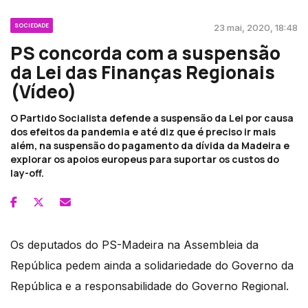
SOCIEDADE
23 mai, 2020, 18:48
PS concorda com a suspensão
da Lei das Finanças Regionais
(Vídeo)
O Partido Socialista defende a suspensão da Lei por causa
dos efeitos da pandemia e até diz que é preciso ir mais
além, na suspensão do pagamento da dívida da Madeira e
explorar os apoios europeus para suportar os custos do
lay-off.
Os deputados do PS-Madeira na Assembleia da
República pedem ainda a solidariedade do Governo da
República e a responsabilidade do Governo Regional.