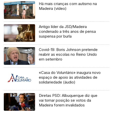
Há mais crianças com autismo na
Madeira (vídeo)
Antigo líder da JSD/Madeira
condenado a três anos de pensa
suspensa por burla
Covid-19: Boris Johnson pretende
reabrir as escolas no Reino Unido
em setembro
«Casa do Voluntário» inaugura novo
espaço de apoio às atividades de
solidariedade (áudio)
Diretas PSD: Albuquerque diz que
vai tomar posição se votos da
Madeira forem invalidados