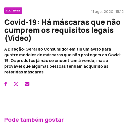
SOCIEDADE
11 ago, 2020, 15:12
Covid-19: Há máscaras que não
cumprem os requisitos legais
(Vídeo)
A Direção-Geral do Consumidor emitiu um aviso para
quatro modelos de máscaras que não protegem da Covid-
19. Os produtos já não se encontram à venda, mas é
provável que algumas pessoas tenham adquirido as
referidas máscaras.
Pode também gostar