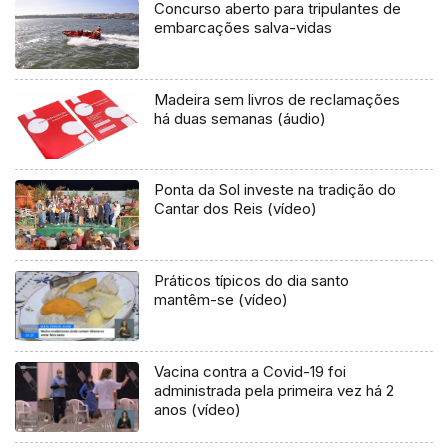
Concurso aberto para tripulantes de
embarcações salva-vidas
Madeira sem livros de reclamações
há duas semanas (áudio)
Ponta da Sol investe na tradição do
Cantar dos Reis (vídeo)
Práticos típicos do dia santo
mantêm-se (vídeo)
Vacina contra a Covid-19 foi
administrada pela primeira vez há 2
anos (vídeo)