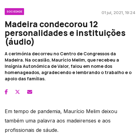
SOCIEDADE
01 jul, 2021, 19:24
Madeira condecorou 12
personalidades e instituições
(áudio)
A cerimónia decorreu no Centro de Congressos da
Madeira. Na ocasião, Maurício Melim, que recebeu a
Insígnia Autonómica de Valor, falou em nome dos
homenageados, agradecendo e lembrando o trabalho e o
apoio das famílias.
Em tempo de pandemia, Maurício Melim deixou
também uma palavra aos madeirenses e aos
profissionais de sáude.