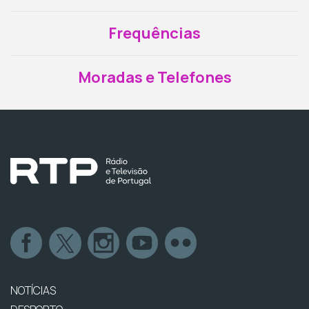
Frequências
Moradas e Telefones
NOTÍCIAS