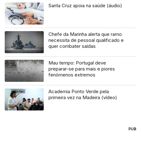
Santa Cruz apoia na saúde (áudio)
Chefe da Marinha alerta que ramo
necessita de pessoal qualificado e
quer combater saídas
Mau tempo: Portugal deve
preparar-se para mais e piores
fenómenos extremos
Academia Ponto Verde pela
primeira vez na Madeira (vídeo)
PUB