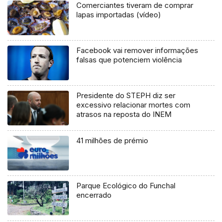
Comerciantes tiveram de comprar
lapas importadas (vídeo)
Facebook vai remover informações
falsas que potenciem violência
Presidente do STEPH diz ser
excessivo relacionar mortes com
atrasos na reposta do INEM
41 milhões de prémio
Parque Ecológico do Funchal
encerrado