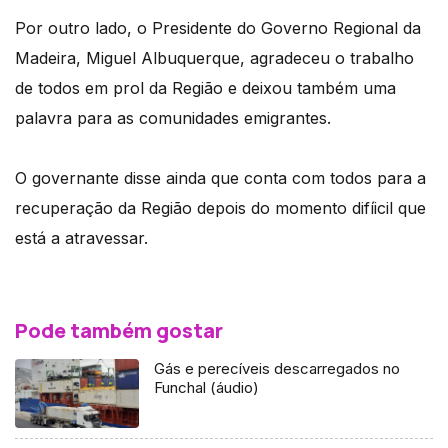
Por outro lado, o Presidente do Governo Regional da
Madeira, Miguel Albuquerque, agradeceu o trabalho
de todos em prol da Região e deixou também uma
palavra para as comunidades emigrantes.
O governante disse ainda que conta com todos para a
recuperação da Região depois do momento difíicil que
está a atravessar.
Pode também gostar
Gás e perecíveis descarregados no
Funchal (áudio)