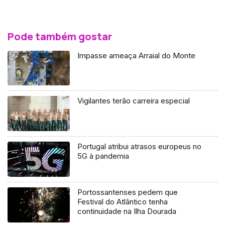
Pode também gostar
Impasse ameaça Arraial do Monte
Vigilantes terão carreira especial
Portugal atribui atrasos europeus no
5G à pandemia
Portossantenses pedem que
Festival do Atlântico tenha
continuidade na Ilha Dourada