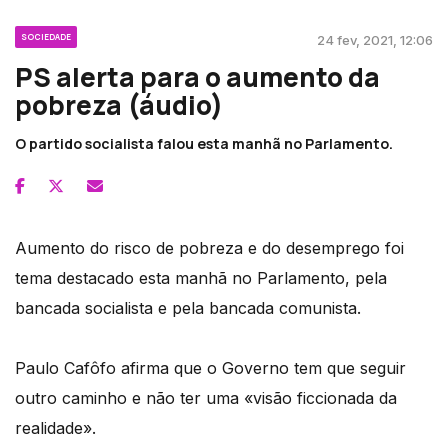
SOCIEDADE
24 fev, 2021, 12:06
PS alerta para o aumento da
pobreza (áudio)
O partido socialista falou esta manhã no Parlamento.
Aumento do risco de pobreza e do desemprego foi
tema destacado esta manhã no Parlamento, pela
bancada socialista e pela bancada comunista.
Paulo Cafôfo afirma que o Governo tem que seguir
outro caminho e não ter uma «visão ficcionada da
realidade».