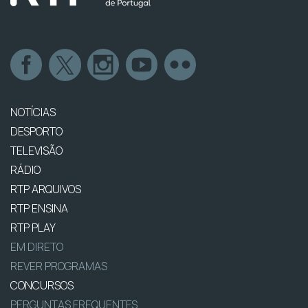
NOTÍCIAS
DESPORTO
TELEVISÃO
RÁDIO
RTP ARQUIVOS
RTP ENSINA
RTP PLAY
EM DIRETO
REVER PROGRAMAS
CONCURSOS
PERGUNTAS FREQUENTES