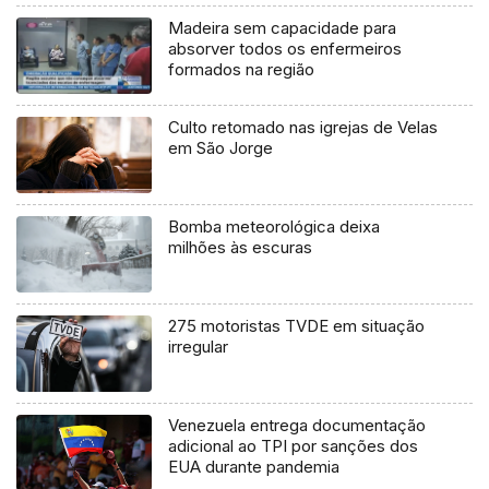
Madeira sem capacidade para
absorver todos os enfermeiros
formados na região
Culto retomado nas igrejas de Velas
em São Jorge
Bomba meteorológica deixa
milhões às escuras
275 motoristas TVDE em situação
irregular
Venezuela entrega documentação
adicional ao TPI por sanções dos
EUA durante pandemia