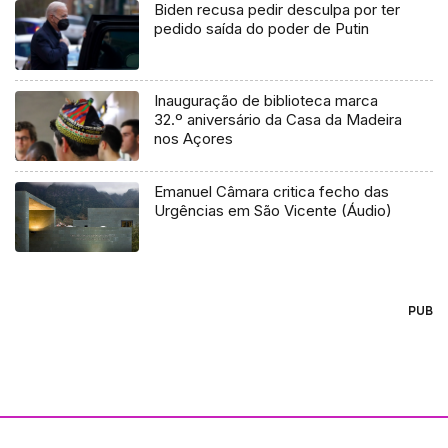
Biden recusa pedir desculpa por ter
pedido saída do poder de Putin
Inauguração de biblioteca marca
32.º aniversário da Casa da Madeira
nos Açores
Emanuel Câmara critica fecho das
Urgências em São Vicente (Áudio)
PUB