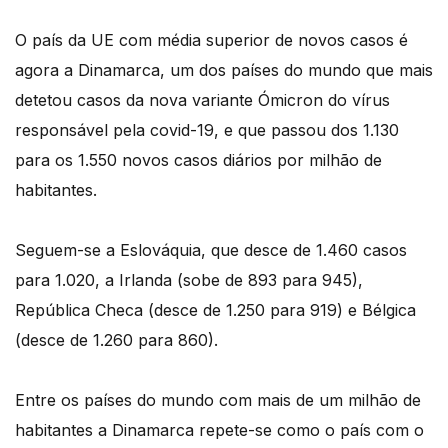
O país da UE com média superior de novos casos é
agora a Dinamarca, um dos países do mundo que mais
detetou casos da nova variante Ómicron do vírus
responsável pela covid-19, e que passou dos 1.130
para os 1.550 novos casos diários por milhão de
habitantes.
Seguem-se a Eslováquia, que desce de 1.460 casos
para 1.020, a Irlanda (sobe de 893 para 945),
República Checa (desce de 1.250 para 919) e Bélgica
(desce de 1.260 para 860).
Entre os países do mundo com mais de um milhão de
habitantes a Dinamarca repete-se como o país com o