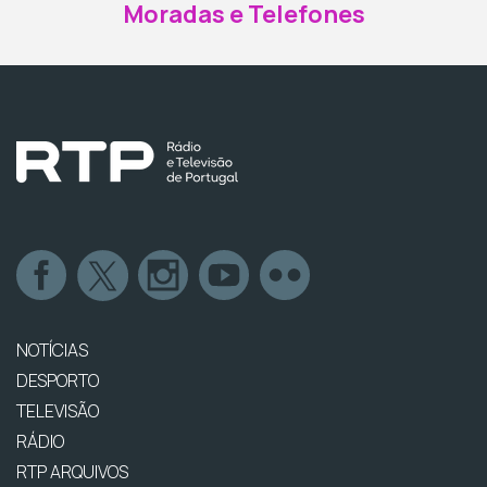
Moradas e Telefones
NOTÍCIAS
DESPORTO
TELEVISÃO
RÁDIO
RTP ARQUIVOS