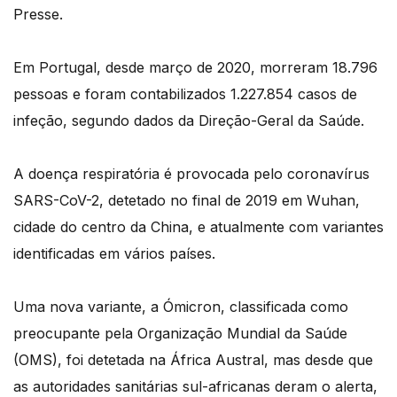
Presse.
Em Portugal, desde março de 2020, morreram 18.796
pessoas e foram contabilizados 1.227.854 casos de
infeção, segundo dados da Direção-Geral da Saúde.
A doença respiratória é provocada pelo coronavírus
SARS-CoV-2, detetado no final de 2019 em Wuhan,
cidade do centro da China, e atualmente com variantes
identificadas em vários países.
Uma nova variante, a Ómicron, classificada como
preocupante pela Organização Mundial da Saúde
(OMS), foi detetada na África Austral, mas desde que
as autoridades sanitárias sul-africanas deram o alerta,