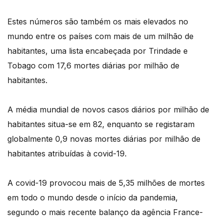
Estes números são também os mais elevados no
mundo entre os países com mais de um milhão de
habitantes, uma lista encabeçada por Trindade e
Tobago com 17,6 mortes diárias por milhão de
habitantes.
A média mundial de novos casos diários por milhão de
habitantes situa-se em 82, enquanto se registaram
globalmente 0,9 novas mortes diárias por milhão de
habitantes atribuídas à covid-19.
A covid-19 provocou mais de 5,35 milhões de mortes
em todo o mundo desde o início da pandemia,
segundo o mais recente balanço da agência France-