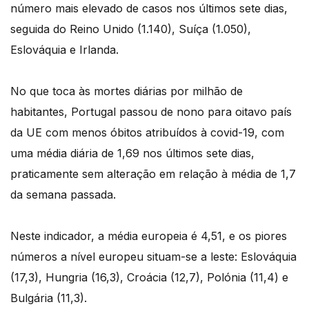
número mais elevado de casos nos últimos sete dias,
seguida do Reino Unido (1.140), Suíça (1.050),
Eslováquia e Irlanda.
No que toca às mortes diárias por milhão de
habitantes, Portugal passou de nono para oitavo país
da UE com menos óbitos atribuídos à covid-19, com
uma média diária de 1,69 nos últimos sete dias,
praticamente sem alteração em relação à média de 1,7
da semana passada.
Neste indicador, a média europeia é 4,51, e os piores
números a nível europeu situam-se a leste: Eslováquia
(17,3), Hungria (16,3), Croácia (12,7), Polónia (11,4) e
Bulgária (11,3).