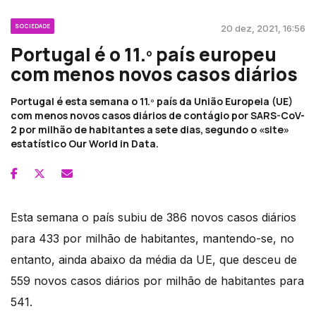
SOCIEDADE
20 dez, 2021, 16:56
Portugal é o 11.º país europeu
com menos novos casos diários
Portugal é esta semana o 11.º país da União Europeia (UE)
com menos novos casos diários de contágio por SARS-CoV-
2 por milhão de habitantes a sete dias, segundo o «site»
estatístico Our World in Data.
Esta semana o país subiu de 386 novos casos diários
para 433 por milhão de habitantes, mantendo-se, no
entanto, ainda abaixo da média da UE, que desceu de
559 novos casos diários por milhão de habitantes para
541.