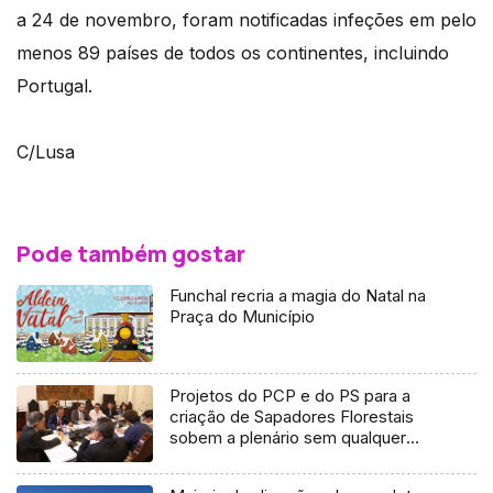
a 24 de novembro, foram notificadas infeções em pelo
menos 89 países de todos os continentes, incluindo
Portugal.
C/Lusa
Pode também gostar
Funchal recria a magia do Natal na
Praça do Município
Projetos do PCP e do PS para a
criação de Sapadores Florestais
sobem a plenário sem qualquer
parecer ou proposta do governo