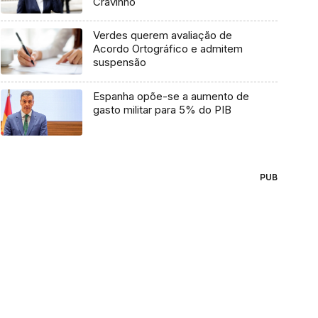
Cravinho
Verdes querem avaliação de
Acordo Ortográfico e admitem
suspensão
Espanha opõe-se a aumento de
gasto militar para 5% do PIB
PUB