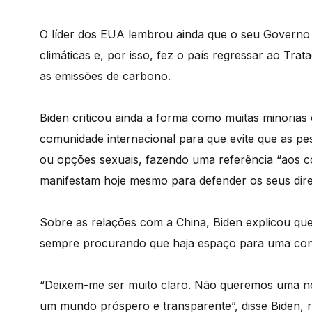
O líder dos EUA lembrou ainda que o seu Governo 
climáticas e, por isso, fez o país regressar ao Tra
as emissões de carbono.
Biden criticou ainda a forma como muitas minorias
comunidade internacional para que evite que as pe
ou opções sexuais, fazendo uma referência “aos c
manifestam hoje mesmo para defender os seus direi
Sobre as relações com a China, Biden explicou que
sempre procurando que haja espaço para uma conc
“Deixem-me ser muito claro. Não queremos uma n
um mundo próspero e transparente”, disse Biden, r