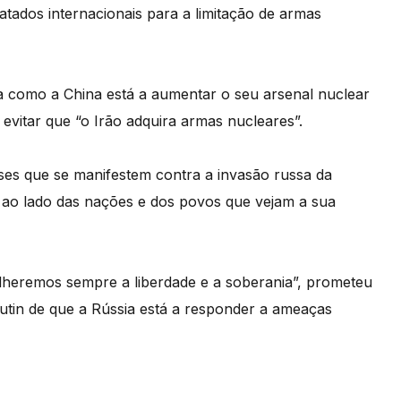
atados internacionais para a limitação de armas
a como a China está a aumentar o seu arsenal nuclear
vitar que “o Irão adquira armas nucleares”.
ses que se manifestem contra a invasão russa da
 ao lado das nações e dos povos que vejam a sua
lheremos sempre a liberdade e a soberania”, prometeu
utin de que a Rússia está a responder a ameaças