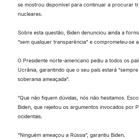
se mostrou disponível para continuar a procurar tr
nucleares.
Sobre esta questão, Biden denunciou ainda a form
“sem qualquer transparência” e comprometeu-se a e
O Presidente norte-americano pediu a todos os paí
Ucrânia, garantindo que o seu país estará “sempre
soberania ameaçada”.
“Que não fiquem dúvidas, nós não hesitamos. Esco
Biden, que rejeitou os argumentos invocados por P
ocidentais.
“Ninguém ameaçou a Rússia”, garantiu Biden.