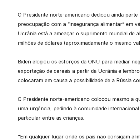
O Presidente norte-americano dedicou ainda parte 
preocupação com a “insegurança alimentar” em vá
Ucrânia está a ameaçar o suprimento mundial de a
milhões de dólares (aproximadamente o mesmo val
Biden elogiou os esforços da ONU para mediar neg
exportação de cereais a partir da Ucrânia e lemb
colocaram em causa a possibilidade de a Rússia cont
O Presidente norte-americano colocou mesmo a qu
uma urgência, pedindo à comunidade internaciona
particular entre as crianças.
“Em qualquer lugar onde os pais não consigam alimen