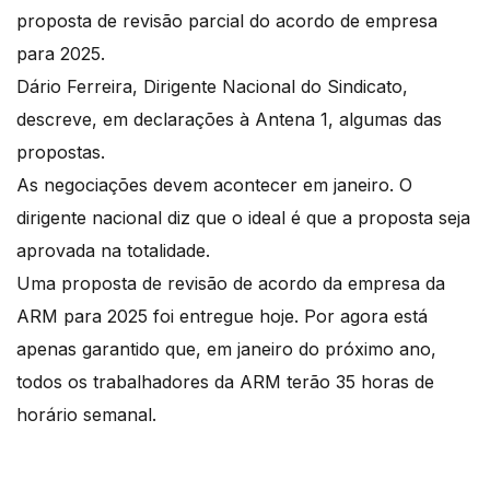
proposta de revisão parcial do acordo de empresa
para 2025.
Dário Ferreira, Dirigente Nacional do Sindicato,
descreve, em declarações à Antena 1, algumas das
propostas.
As negociações devem acontecer em janeiro. O
dirigente nacional diz que o ideal é que a proposta seja
aprovada na totalidade.
Uma proposta de revisão de acordo da empresa da
ARM para 2025 foi entregue hoje. Por agora está
apenas garantido que, em janeiro do próximo ano,
todos os trabalhadores da ARM terão 35 horas de
horário semanal.