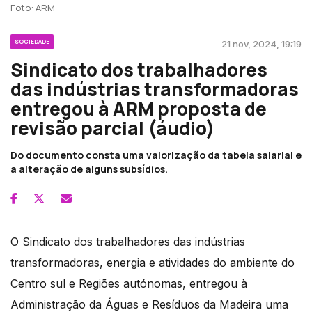
Foto: ARM
SOCIEDADE
21 nov, 2024, 19:19
Sindicato dos trabalhadores
das indústrias transformadoras
entregou à ARM proposta de
revisão parcial (áudio)
Do documento consta uma valorização da tabela salarial e
a alteração de alguns subsídios.
O Sindicato dos trabalhadores das indústrias
transformadoras, energia e atividades do ambiente do
Centro sul e Regiões autónomas, entregou à
Administração da Águas e Resíduos da Madeira uma