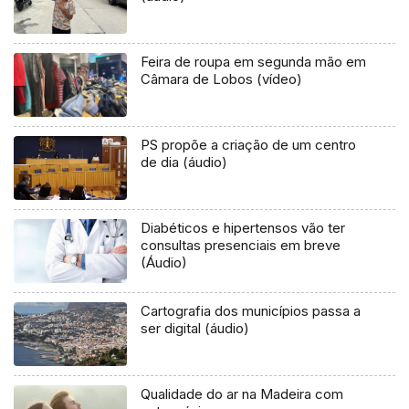
Feira de roupa em segunda mão em
Câmara de Lobos (vídeo)
PS propõe a criação de um centro
de dia (áudio)
Diabéticos e hipertensos vão ter
consultas presenciais em breve
(Áudio)
Cartografia dos municípios passa a
ser digital (áudio)
Qualidade do ar na Madeira com