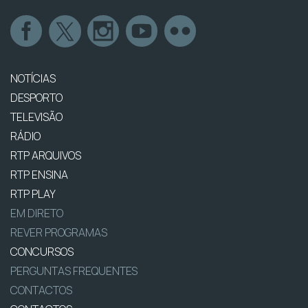
NOTÍCIAS
DESPORTO
TELEVISÃO
RÁDIO
RTP ARQUIVOS
RTP ENSINA
RTP PLAY
EM DIRETO
REVER PROGRAMAS
CONCURSOS
PERGUNTAS FREQUENTES
CONTACTOS