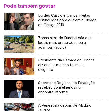
Pode também gostar
Lurdes Castro e Carlos Freitas
distinguidos com o Prémio Cidade
do Caniço 2019
Zonas altas do Funchal são dos
locais mais procurados para
acampar (áudio)
Presidente da Câmara do Funchal
diz que último ano foi muito
exigente
Secretário Regional de Educação
recebeu conselheiros num
encontro informal
A Venezuela depois de Maduro
(áudio)