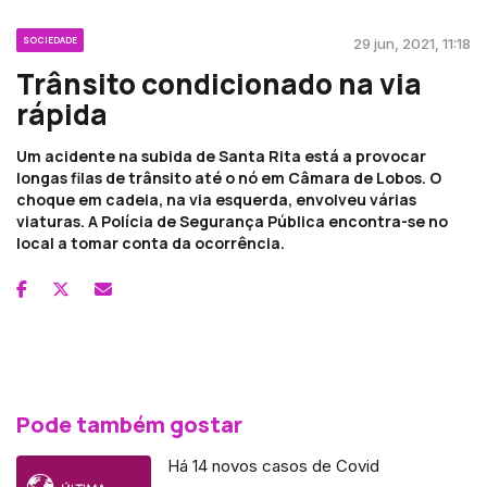
SOCIEDADE
29 jun, 2021, 11:18
Trânsito condicionado na via
rápida
Um acidente na subida de Santa Rita está a provocar
longas filas de trânsito até o nó em Câmara de Lobos. O
choque em cadeia, na via esquerda, envolveu várias
viaturas. A Polícia de Segurança Pública encontra-se no
local a tomar conta da ocorrência.
Pode também gostar
Há 14 novos casos de Covid