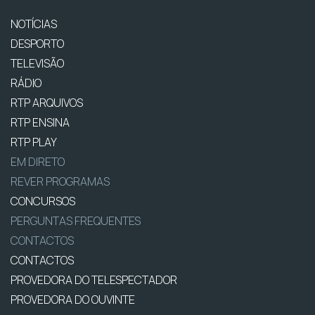
NOTÍCIAS
DESPORTO
TELEVISÃO
RÁDIO
RTP ARQUIVOS
RTP ENSINA
RTP PLAY
EM DIRETO
REVER PROGRAMAS
CONCURSOS
PERGUNTAS FREQUENTES
CONTACTOS
CONTACTOS
PROVEDORA DO TELESPECTADOR
PROVEDORA DO OUVINTE