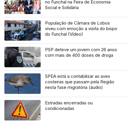
no Funchal na Feira de Economia
Social e Solidária
População de Câmara de Lobos
viveu com emoção a visita do bispo
do Funchal (Vídeo)
PSP deteve um jovem com 26 anos
com mais de 400 doses de droga
SPEA está a contabilizar as aves
costeiras que passam pela Região
nesta fase migratória (áudio)
Estradas encerradas ou
condicionadas