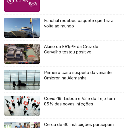
Funchal recebeu paquete que faz a
volta ao mundo
Aluno da EB1/PE da Cruz de
Carvalho testou positivo
Primeiro caso suspeito da variante
Omicron na Alemanha
Covid-19: Lisboa e Vale do Tejo tem
85% das novas infeções
Cerca de 60 instituições participam