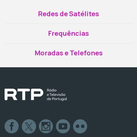
Redes de Satélites
Frequências
Moradas e Telefones