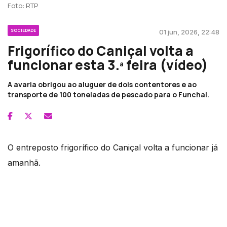
Foto: RTP
SOCIEDADE
01 jun, 2026, 22:48
Frigorífico do Caniçal volta a
funcionar esta 3.ª feira (vídeo)
A avaria obrigou ao aluguer de dois contentores e ao
transporte de 100 toneladas de pescado para o Funchal.
O entreposto frigorífico do Caniçal volta a funcionar já
amanhã.