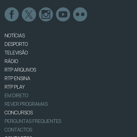
NOTÍCIAS
DESPORTO
TELEVISÃO
RÁDIO
RTP ARQUIVOS
RTP ENSINA
RTP PLAY
EM DIRETO
REVER PROGRAMAS
CONCURSOS
PERGUNTAS FREQUENTES
CONTACTOS