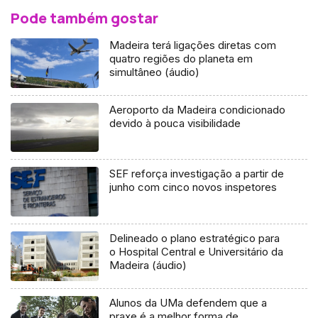
Pode também gostar
Madeira terá ligações diretas com
quatro regiões do planeta em
simultâneo (áudio)
Aeroporto da Madeira condicionado
devido à pouca visibilidade
SEF reforça investigação a partir de
junho com cinco novos inspetores
Delineado o plano estratégico para
o Hospital Central e Universitário da
Madeira (áudio)
Alunos da UMa defendem que a
praxe é a melhor forma de