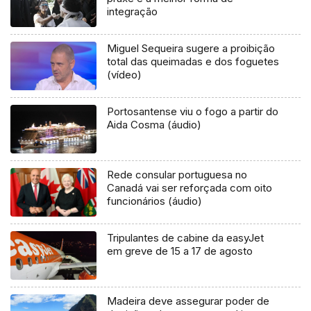
integração
Miguel Sequeira sugere a proibição
total das queimadas e dos foguetes
(vídeo)
Portosantense viu o fogo a partir do
Aida Cosma (áudio)
Rede consular portuguesa no
Canadá vai ser reforçada com oito
funcionários (áudio)
Tripulantes de cabine da easyJet
em greve de 15 a 17 de agosto
Madeira deve assegurar poder de