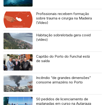
Profissionais recebem formação
sobre trauma e cirurgia na Madeira
(Vídeo)
Habitação sobrelotada gera covid
(vídeo)
Capitão do Porto do Funchal está
de saída
Incêndio “de grandes dimensões”
consome armazéns no Porto
50 pedidos de licenciamento de
esplanadas em curso na Autarquia