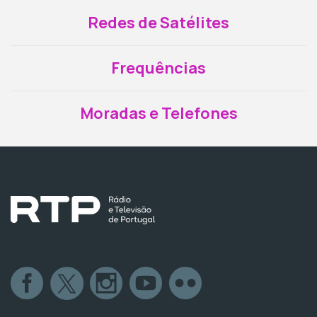
Redes de Satélites
Frequências
Moradas e Telefones