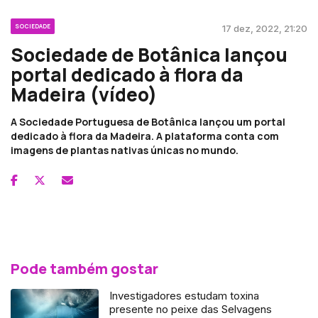
SOCIEDADE
17 dez, 2022, 21:20
Sociedade de Botânica lançou
portal dedicado à flora da
Madeira (vídeo)
A Sociedade Portuguesa de Botânica lançou um portal
dedicado à flora da Madeira. A plataforma conta com
imagens de plantas nativas únicas no mundo.
Pode também gostar
Investigadores estudam toxina
presente no peixe das Selvagens