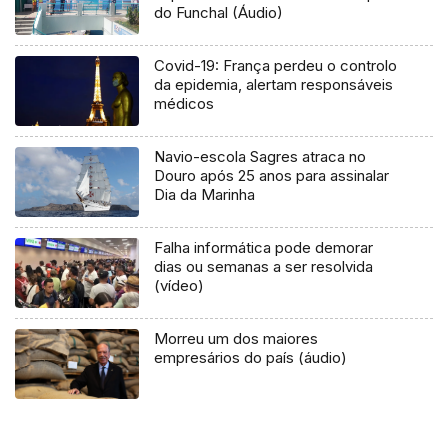
do Funchal (Áudio)
Covid-19: França perdeu o controlo
da epidemia, alertam responsáveis
médicos
Navio-escola Sagres atraca no
Douro após 25 anos para assinalar
Dia da Marinha
Falha informática pode demorar
dias ou semanas a ser resolvida
(vídeo)
Morreu um dos maiores
empresários do país (áudio)