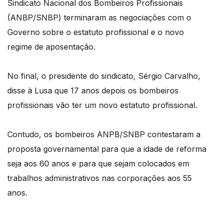
Sindicato Nacional dos Bombeiros Profissionais
(ANBP/SNBP) terminaram as negociações com o
Governo sobre o estatuto profissional e o novo
regime de aposentação.
No final, o presidente do sindicato, Sérgio Carvalho,
disse à Lusa que 17 anos depois os bombeiros
profissionais vão ter um novo estatuto profissional.
Contudo, os bombeiros ANPB/SNBP contestaram a
proposta governamental para que a idade de reforma
seja aos 60 anos e para que sejam colocados em
trabalhos administrativos nas corporações aos 55
anos.