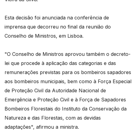
Esta decisão foi anunciada na conferência de
imprensa que decorreu no final da reunião do
Conselho de Ministros, em Lisboa.
"O Conselho de Ministros aprovou também o decreto-
lei que procede à aplicação das categorias e das
remunerações previstas para os bombeiros sapadores
aos bombeiros municipais, bem como à Força Especial
de Proteção Civil da Autoridade Nacional de
Emergência e Proteção Civil e à Força de Sapadores
Bombeiros Florestais do Instituto da Conservação da
Natureza e das Florestas, com as devidas
adaptações", afirmou a ministra.