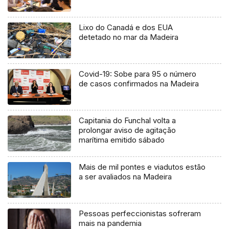
Lixo do Canadá e dos EUA
detetado no mar da Madeira
Covid-19: Sobe para 95 o número
de casos confirmados na Madeira
Capitania do Funchal volta a
prolongar aviso de agitação
marítima emitido sábado
Mais de mil pontes e viadutos estão
a ser avaliados na Madeira
Pessoas perfeccionistas sofreram
mais na pandemia