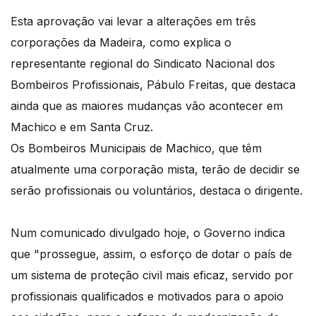
Esta aprovação vai levar a alterações em três
corporações da Madeira, como explica o
representante regional do Sindicato Nacional dos
Bombeiros Profissionais, Pábulo Freitas, que destaca
ainda que as maiores mudanças vão acontecer em
Machico e em Santa Cruz.
Os Bombeiros Municipais de Machico, que têm
atualmente uma corporação mista, terão de decidir se
serão profissionais ou voluntários, destaca o dirigente.
Num comunicado divulgado hoje, o Governo indica
que "prossegue, assim, o esforço de dotar o país de
um sistema de proteção civil mais eficaz, servido por
profissionais qualificados e motivados para o apoio