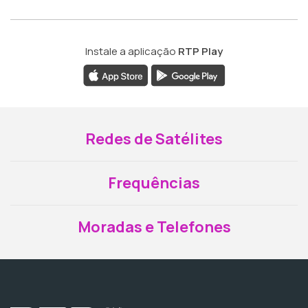
Instale a aplicação
RTP Play
Redes de Satélites
Frequências
Moradas e Telefones