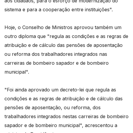
aos cidadãos, para o esforço de modernização do
sistema e para a cooperação entre instituições".
Hoje, o Conselho de Ministros aprovou também um
outro diploma que "regula as condições e as regras de
atribuição e de cálculo das pensões de aposentação
ou reforma dos trabalhadores integrados nas
carreiras de bombeiro sapador e de bombeiro
municipal".
"Foi ainda aprovado um decreto-lei que regula as
condições e as regras de atribuição e de cálculo das
pensões de aposentação, ou reforma, dos
trabalhadores integrados nestas carreiras de bombeiro
sapador e de bombeiro municipal", acrescentou a