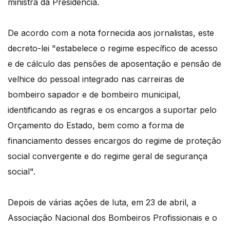
ministra da Presidência.
De acordo com a nota fornecida aos jornalistas, este
decreto-lei "estabelece o regime específico de acesso
e de cálculo das pensões de aposentação e pensão de
velhice do pessoal integrado nas carreiras de
bombeiro sapador e de bombeiro municipal,
identificando as regras e os encargos a suportar pelo
Orçamento do Estado, bem como a forma de
financiamento desses encargos do regime de proteção
social convergente e do regime geral de segurança
social".
Depois de várias ações de luta, em 23 de abril, a
Associação Nacional dos Bombeiros Profissionais e o