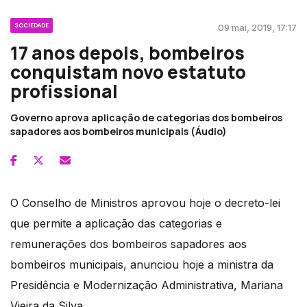
SOCIEDADE
09 mai, 2019, 17:17
17 anos depois, bombeiros
conquistam novo estatuto
profissional
Governo aprova aplicação de categorias dos bombeiros
sapadores aos bombeiros municipais (Áudio)
O Conselho de Ministros aprovou hoje o decreto-lei
que permite a aplicação das categorias e
remunerações dos bombeiros sapadores aos
bombeiros municipais, anunciou hoje a ministra da
Presidência e Modernização Administrativa, Mariana
Vieira da Silva.