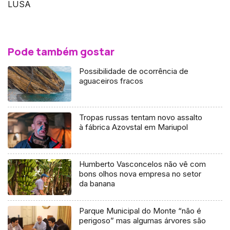
LUSA
Pode também gostar
Possibilidade de ocorrência de
aguaceiros fracos
Tropas russas tentam novo assalto
à fábrica Azovstal em Mariupol
Humberto Vasconcelos não vê com
bons olhos nova empresa no setor
da banana
Parque Municipal do Monte “não é
perigoso” mas algumas árvores são