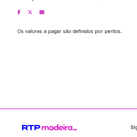
Os valores a pagar são definidos por peritos.
Si