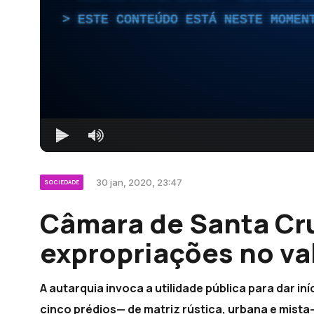
ESTE CONTEÚDO ESTÁ NESTE MOMEN
30 jan, 2020, 23:47
SOCIEDADE
Câmara de Santa Cr
expropriações no va
A autarquia invoca a utilidade pública para dar 
cinco prédios— de matriz rústica, urbana e mista