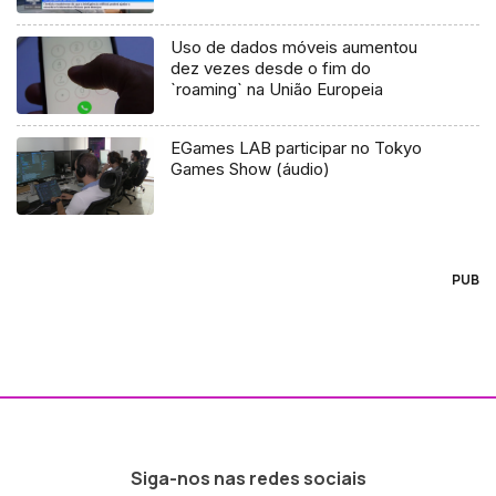
Uso de dados móveis aumentou
dez vezes desde o fim do
`roaming` na União Europeia
EGames LAB participar no Tokyo
Games Show (áudio)
PUB
Siga-nos nas redes sociais