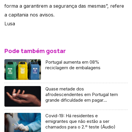
forma a garantirem a segurança das mesmas”, refere
a capitania nos avisos.
Lusa
Pode também gostar
Portugal aumenta em 08%
reciclagem de embalagens
Quase metade dos
afrodescendentes em Portugal tem
grande dificuldade em pagar
despesas
Covid-19: Há residentes e
emigrantes que não estão a ser
chamados para o 2.º teste (Áudio)