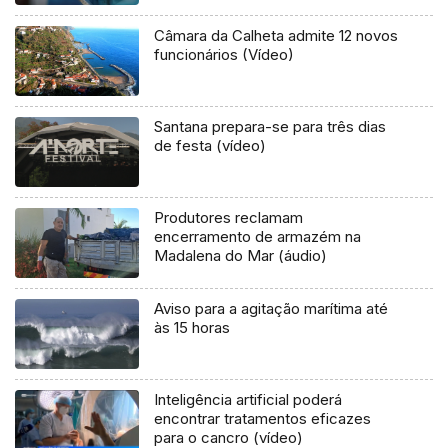
Câmara da Calheta admite 12 novos
funcionários (Vídeo)
Santana prepara-se para três dias
de festa (vídeo)
Produtores reclamam
encerramento de armazém na
Madalena do Mar (áudio)
Aviso para a agitação marítima até
às 15 horas
Inteligência artificial poderá
encontrar tratamentos eficazes
para o cancro (vídeo)