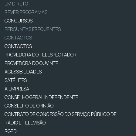
EM DIRETO
REVER PROGRAMAS
CONCURSOS
PERGUNTAS FREQUENTES
CONTACTOS
CONTACTOS
PROVEDORA DO TELESPECTADOR
PROVEDORA DO OUVINTE
ACESSIBILIDADES
SATÉLITES
A EMPRESA
CONSELHO GERAL INDEPENDENTE
CONSELHO DE OPINIÃO
CONTRATO DE CONCESSÃO DO SERVIÇO PÚBLICO DE
RÁDIO E TELEVISÃO
RGPD