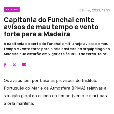
SOCIEDADE
08 mai, 2023, 19:55
Capitania do Funchal emite
avisos de mau tempo e vento
forte para a Madeira
A capitania do porto do Funchal emitiu hoje avisos de mau
tempo e vento forte para a orla costeira do arquipélago da
Madeira que estarão em vigor até às 18:00 de terça-feira.
Os avisos têm por base as previsões do Instituto
Português do Mar e da Atmosfera (IPMA) relativas à
situação geral do estado do tempo (vento e mar) para
a orla marítima.