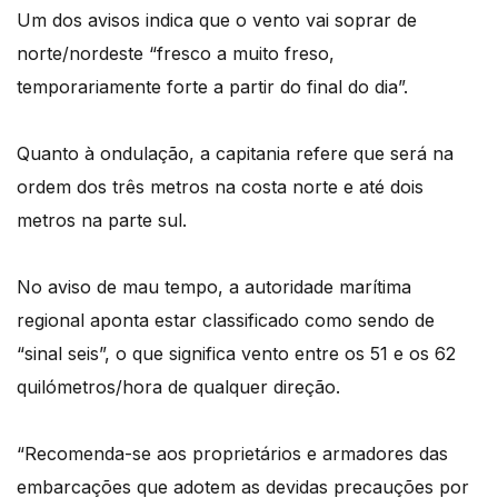
Um dos avisos indica que o vento vai soprar de
norte/nordeste “fresco a muito freso,
temporariamente forte a partir do final do dia”.
Quanto à ondulação, a capitania refere que será na
ordem dos três metros na costa norte e até dois
metros na parte sul.
No aviso de mau tempo, a autoridade marítima
regional aponta estar classificado como sendo de
“sinal seis”, o que significa vento entre os 51 e os 62
quilómetros/hora de qualquer direção.
“Recomenda-se aos proprietários e armadores das
embarcações que adotem as devidas precauções por