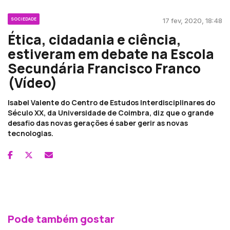
SOCIEDADE
17 fev, 2020, 18:48
Ética, cidadania e ciência,
estiveram em debate na Escola
Secundária Francisco Franco
(Vídeo)
Isabel Valente do Centro de Estudos Interdisciplinares do
Século XX, da Universidade de Coimbra, diz que o grande
desafio das novas gerações é saber gerir as novas
tecnologias.
Pode também gostar