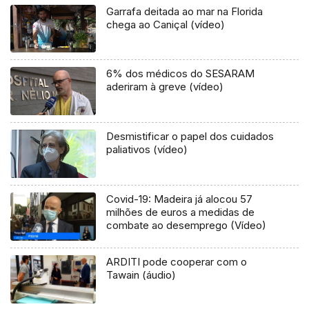
Garrafa deitada ao mar na Florida
chega ao Caniçal (vídeo)
6% dos médicos do SESARAM
aderiram à greve (vídeo)
Desmistificar o papel dos cuidados
paliativos (vídeo)
Covid-19: Madeira já alocou 57
milhões de euros a medidas de
combate ao desemprego (Vídeo)
ARDITI pode cooperar com o
Tawain (áudio)