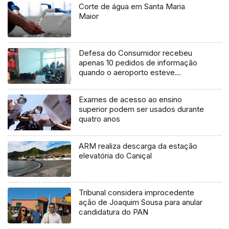
Corte de água em Santa Maria
Maior
Defesa do Consumidor recebeu
apenas 10 pedidos de informação
quando o aeroporto esteve
condicionado
Exames de acesso ao ensino
superior podem ser usados durante
quatro anos
ARM realiza descarga da estação
elevatória do Caniçal
Tribunal considera improcedente
ação de Joaquim Sousa para anular
candidatura do PAN