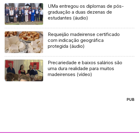
UMa entregou os diplomas de pós-
graduação a duas dezenas de
estudantes (áudio)
Requeijão madeirense certificado
com indicação geográfica
protegida (áudio)
Precariedade e baixos salários são
uma dura realidade para muitos
madeirenses (vídeo)
PUB