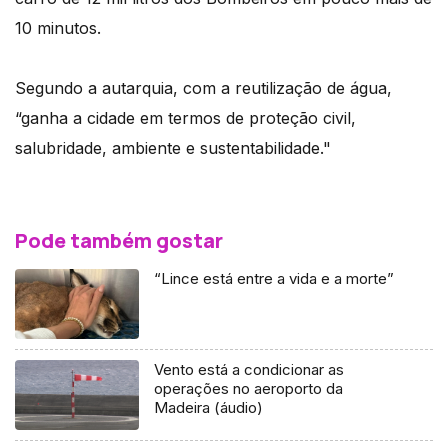
10 minutos.
Segundo a autarquia, com a reutilização de água,
“ganha a cidade em termos de proteção civil,
salubridade, ambiente e sustentabilidade."
Pode também gostar
“Lince está entre a vida e a morte”
Vento está a condicionar as
operações no aeroporto da
Madeira (áudio)