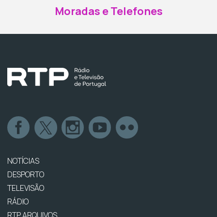
Moradas e Telefones
NOTÍCIAS
DESPORTO
TELEVISÃO
RÁDIO
RTP ARQUIVOS