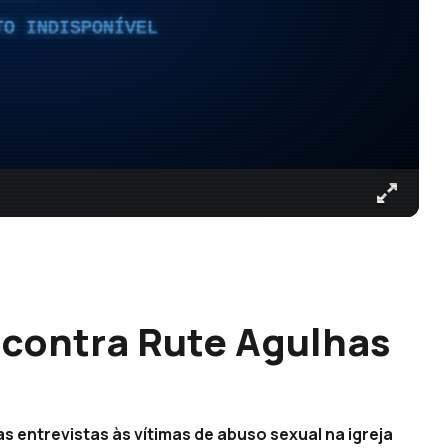
TO INDISPONÍVEL
contra Rute Agulhas
 entrevistas às vítimas de abuso sexual na igreja