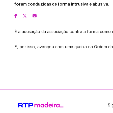
foram conduzidas de forma intrusiva e abusiva.
É a acusação da associação contra a forma como o
E, por isso, avançou com uma queixa na Ordem do
Si