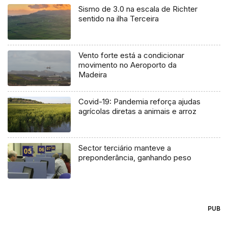
Sismo de 3.0 na escala de Richter
sentido na ilha Terceira
Vento forte está a condicionar
movimento no Aeroporto da
Madeira
Covid-19: Pandemia reforça ajudas
agrícolas diretas a animais e arroz
Sector terciário manteve a
preponderância, ganhando peso
PUB