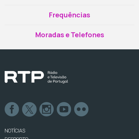
Frequências
Moradas e Telefones
NOTÍCIAS