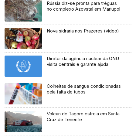
Rússia diz-se pronta para tréguas
no complexo Azovstal em Mariupol
Nova sidraria nos Prazeres (vídeo)
Diretor da agência nuclear da ONU
visita centrais e garante ajuda
Colheitas de sangue condicionadas
pela falta de tubos
Volcan de Tagoro estreia em Santa
Cruz de Tenerife