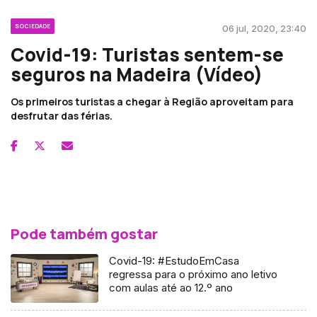
SOCIEDADE
06 jul, 2020, 23:40
Covid-19: Turistas sentem-se
seguros na Madeira (Vídeo)
Os primeiros turistas a chegar à Região aproveitam para
desfrutar das férias.
Pode também gostar
Covid-19: #EstudoEmCasa
regressa para o próximo ano letivo
com aulas até ao 12.º ano