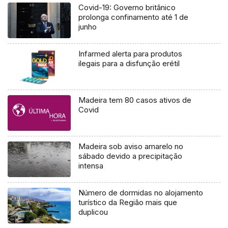
Covid-19: Governo britânico
prolonga confinamento até 1 de
junho
Infarmed alerta para produtos
ilegais para a disfunção erétil
Madeira tem 80 casos ativos de
Covid
Madeira sob aviso amarelo no
sábado devido a precipitação
intensa
Número de dormidas no alojamento
turístico da Região mais que
duplicou