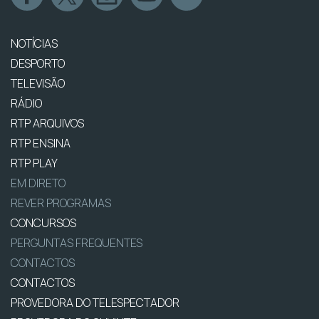
NOTÍCIAS
DESPORTO
TELEVISÃO
RÁDIO
RTP ARQUIVOS
RTP ENSINA
RTP PLAY
EM DIRETO
REVER PROGRAMAS
CONCURSOS
PERGUNTAS FREQUENTES
CONTACTOS
CONTACTOS
PROVEDORA DO TELESPECTADOR