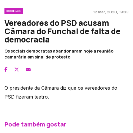
SOCIEDADE
12 mar, 2020, 19:33
Vereadores do PSD acusam
Câmara do Funchal de falta de
democracia
Os sociais democratas abandonaram hoje a reunião
camarária em sinal de protesto.
O presidente da Câmara diz que os vereadores do
PSD fizeram teatro.
Pode também gostar