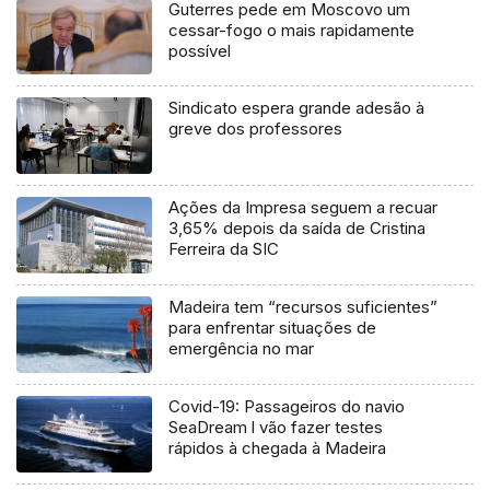
Guterres pede em Moscovo um
cessar-fogo o mais rapidamente
possível
Sindicato espera grande adesão à
greve dos professores
Ações da Impresa seguem a recuar
3,65% depois da saída de Cristina
Ferreira da SIC
Madeira tem “recursos suficientes”
para enfrentar situações de
emergência no mar
Covid-19: Passageiros do navio
SeaDream l vão fazer testes
rápidos à chegada à Madeira