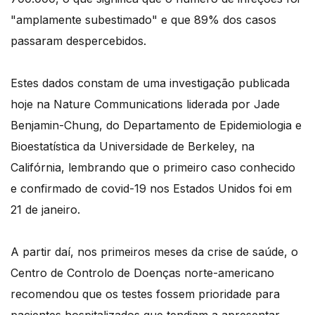
"amplamente subestimado" e que 89% dos casos
passaram despercebidos.
Estes dados constam de uma investigação publicada
hoje na Nature Communications liderada por Jade
Benjamin-Chung, do Departamento de Epidemiologia e
Bioestatística da Universidade de Berkeley, na
Califórnia, lembrando que o primeiro caso conhecido
e confirmado de covid-19 nos Estados Unidos foi em
21 de janeiro.
A partir daí, nos primeiros meses da crise de saúde, o
Centro de Controlo de Doenças norte-americano
recomendou que os testes fossem prioridade para