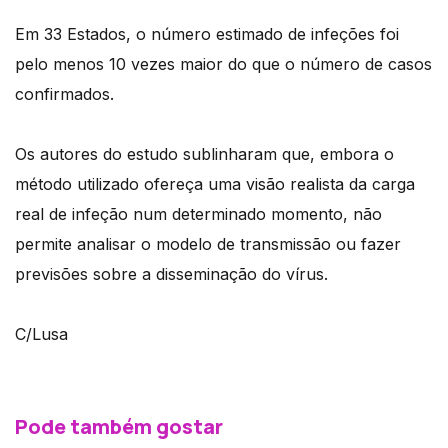
Em 33 Estados, o número estimado de infeções foi
pelo menos 10 vezes maior do que o número de casos
confirmados.
Os autores do estudo sublinharam que, embora o
método utilizado ofereça uma visão realista da carga
real de infeção num determinado momento, não
permite analisar o modelo de transmissão ou fazer
previsões sobre a disseminação do vírus.
C/Lusa
Pode também gostar