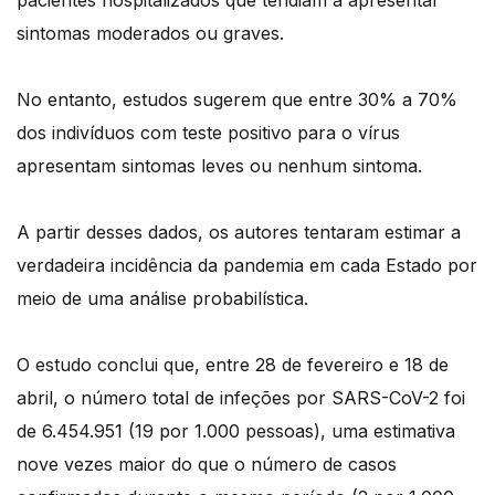
pacientes hospitalizados que tendiam a apresentar
sintomas moderados ou graves.
No entanto, estudos sugerem que entre 30% a 70%
dos indivíduos com teste positivo para o vírus
apresentam sintomas leves ou nenhum sintoma.
A partir desses dados, os autores tentaram estimar a
verdadeira incidência da pandemia em cada Estado por
meio de uma análise probabilística.
O estudo conclui que, entre 28 de fevereiro e 18 de
abril, o número total de infeções por SARS-CoV-2 foi
de 6.454.951 (19 por 1.000 pessoas), uma estimativa
nove vezes maior do que o número de casos