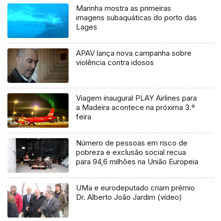
Marinha mostra as primeiras
imagens subaquáticas do porto das
Lages
APAV lança nova campanha sobre
violência contra idosos
Viagem inaugural PLAY Airlines para
a Madeira acontece na próxima 3.ª
feira
Número de pessoas em risco de
pobreza e exclusão social recua
para 94,6 milhões na União Europeia
UMa e eurodeputado criam prémio
Dr. Alberto João Jardim (vídeo)