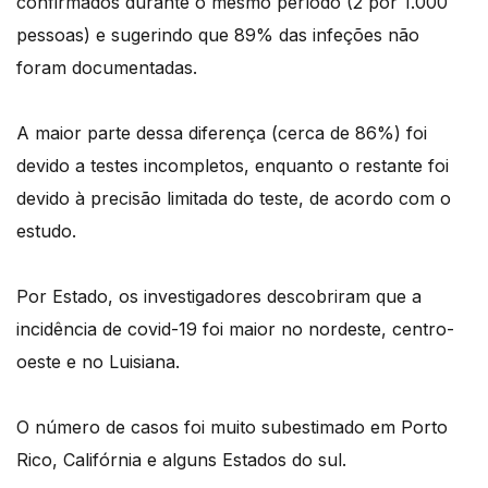
confirmados durante o mesmo período (2 por 1.000
pessoas) e sugerindo que 89% das infeções não
foram documentadas.
A maior parte dessa diferença (cerca de 86%) foi
devido a testes incompletos, enquanto o restante foi
devido à precisão limitada do teste, de acordo com o
estudo.
Por Estado, os investigadores descobriram que a
incidência de covid-19 foi maior no nordeste, centro-
oeste e no Luisiana.
O número de casos foi muito subestimado em Porto
Rico, Califórnia e alguns Estados do sul.