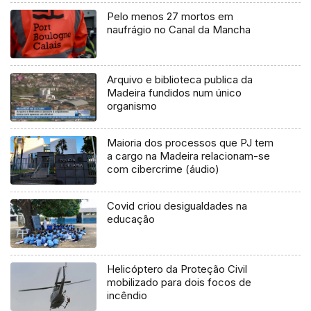
Pelo menos 27 mortos em
naufrágio no Canal da Mancha
Arquivo e biblioteca publica da
Madeira fundidos num único
organismo
Maioria dos processos que PJ tem
a cargo na Madeira relacionam-se
com cibercrime (áudio)
Covid criou desigualdades na
educação
Helicóptero da Proteção Civil
mobilizado para dois focos de
incêndio