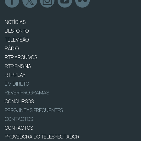
NOTÍCIAS
DESPORTO
TELEVISÃO
RÁDIO
RTP ARQUIVOS
RTP ENSINA
RTP PLAY
EM DIRETO
REVER PROGRAMAS
CONCURSOS
PERGUNTAS FREQUENTES
CONTACTOS
CONTACTOS
PROVEDORA DO TELESPECTADOR