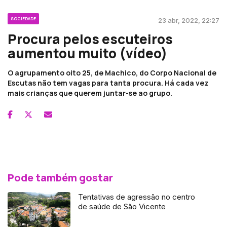
SOCIEDADE
23 abr, 2022, 22:27
Procura pelos escuteiros
aumentou muito (vídeo)
O agrupamento oito 25, de Machico, do Corpo Nacional de
Escutas não tem vagas para tanta procura. Há cada vez
mais crianças que querem juntar-se ao grupo.
Pode também gostar
Tentativas de agressão no centro
de saúde de São Vicente