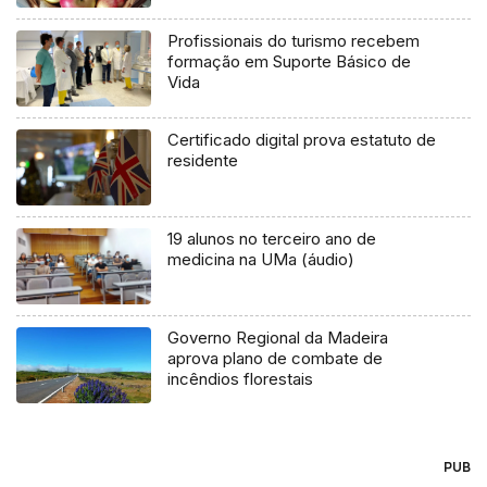
Profissionais do turismo recebem
formação em Suporte Básico de
Vida
Certificado digital prova estatuto de
residente
19 alunos no terceiro ano de
medicina na UMa (áudio)
Governo Regional da Madeira
aprova plano de combate de
incêndios florestais
PUB