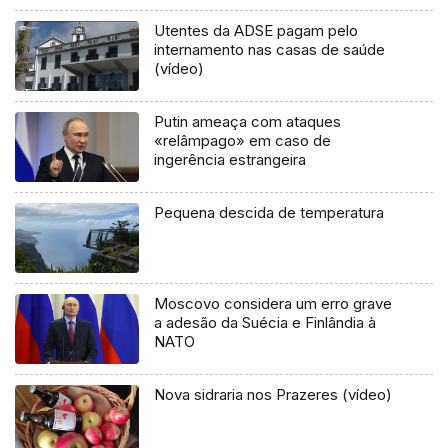
Utentes da ADSE pagam pelo
internamento nas casas de saúde
(vídeo)
Putin ameaça com ataques
«relâmpago» em caso de
ingerência estrangeira
Pequena descida de temperatura
Moscovo considera um erro grave
a adesão da Suécia e Finlândia à
NATO
Nova sidraria nos Prazeres (vídeo)