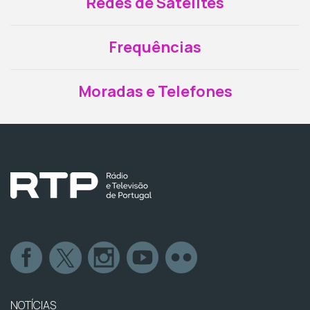
Redes de Satélites
Frequências
Moradas e Telefones
NOTÍCIAS