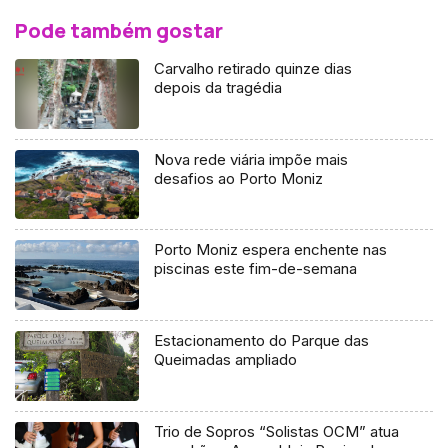
Pode também gostar
Carvalho retirado quinze dias
depois da tragédia
Nova rede viária impõe mais
desafios ao Porto Moniz
Porto Moniz espera enchente nas
piscinas este fim-de-semana
Estacionamento do Parque das
Queimadas ampliado
Trio de Sopros “Solistas OCM” atua