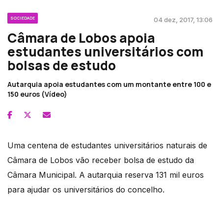
SOCIEDADE
04 dez, 2017, 13:06
Câmara de Lobos apoia
estudantes universitários com
bolsas de estudo
Autarquia apoia estudantes com um montante entre 100 e
150 euros (Vídeo)
Uma centena de estudantes universitários naturais de
Câmara de Lobos vão receber bolsa de estudo da
Câmara Municipal. A autarquia reserva 131 mil euros
para ajudar os universitários do concelho.