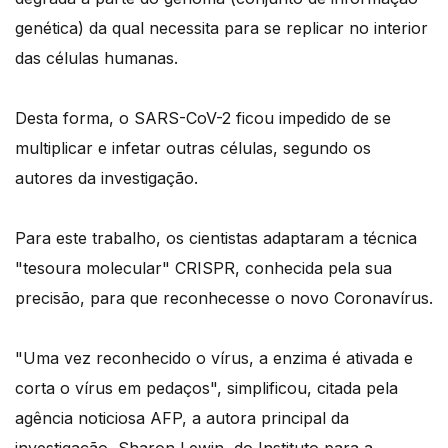
genética) da qual necessita para se replicar no interior
das células humanas.
Desta forma, o SARS-CoV-2 ficou impedido de se
multiplicar e infetar outras células, segundo os
autores da investigação.
Para este trabalho, os cientistas adaptaram a técnica
"tesoura molecular" CRISPR, conhecida pela sua
precisão, para que reconhecesse o novo Coronavírus.
"Uma vez reconhecido o vírus, a enzima é ativada e
corta o vírus em pedaços", simplificou, citada pela
agência noticiosa AFP, a autora principal da