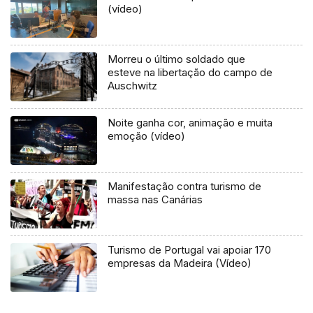
(vídeo)
Morreu o último soldado que
esteve na libertação do campo de
Auschwitz
Noite ganha cor, animação e muita
emoção (vídeo)
Manifestação contra turismo de
massa nas Canárias
Turismo de Portugal vai apoiar 170
empresas da Madeira (Vídeo)