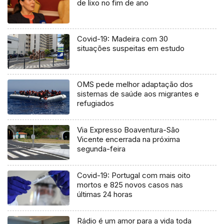
de lixo no fim de ano
Covid-19: Madeira com 30
situações suspeitas em estudo
OMS pede melhor adaptação dos
sistemas de saúde aos migrantes e
refugiados
Via Expresso Boaventura-São
Vicente encerrada na próxima
segunda-feira
Covid-19: Portugal com mais oito
mortos e 825 novos casos nas
últimas 24 horas
Rádio é um amor para a vida toda