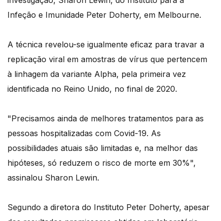
investigação, Sharon Lewin, do Instituto para a
Infeção e Imunidade Peter Doherty, em Melbourne.
A técnica revelou-se igualmente eficaz para travar a
replicação viral em amostras de vírus que pertencem
à linhagem da variante Alpha, pela primeira vez
identificada no Reino Unido, no final de 2020.
"Precisamos ainda de melhores tratamentos para as
pessoas hospitalizadas com Covid-19. As
possibilidades atuais são limitadas e, na melhor das
hipóteses, só reduzem o risco de morte em 30%",
assinalou Sharon Lewin.
Segundo a diretora do Instituto Peter Doherty, apesar