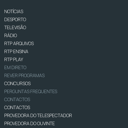
NOTÍCIAS
DESPORTO
TELEVISÃO
RÁDIO
RTP ARQUIVOS
RTP ENSINA
RTP PLAY
EM DIRETO
REVER PROGRAMAS
CONCURSOS
PERGUNTAS FREQUENTES
CONTACTOS
CONTACTOS
PROVEDORA DO TELESPECTADOR
PROVEDORA DO OUVINTE