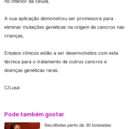
no interior da célula.
A sua aplicação demonstrou ser promissora para
eliminar mutações genéticas na origem de cancros nas
crianças.
Ensaios clínicos estão a ser desenvolvidos com esta
técnica para o tratamento de outros cancros e
doenças genéticas raras.
C/Lusa
Pode também gostar
Recolhidas perto de 30 toneladas