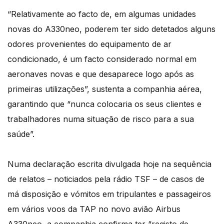
“Relativamente ao facto de, em algumas unidades
novas do A330neo, poderem ter sido detetados alguns
odores provenientes do equipamento de ar
condicionado, é um facto considerado normal em
aeronaves novas e que desaparece logo após as
primeiras utilizações”, sustenta a companhia aérea,
garantindo que “nunca colocaria os seus clientes e
trabalhadores numa situação de risco para a sua
saúde”.
Numa declaração escrita divulgada hoje na sequência
de relatos – noticiados pela rádio TSF – de casos de
má disposição e vómitos em tripulantes e passageiros
em vários voos da TAP no novo avião Airbus