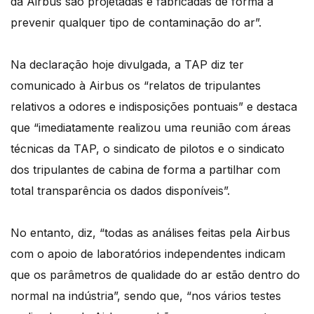
da Airbus são projetadas e fabricadas de forma a
prevenir qualquer tipo de contaminação do ar”.
Na declaração hoje divulgada, a TAP diz ter
comunicado à Airbus os “relatos de tripulantes
relativos a odores e indisposições pontuais” e destaca
que “imediatamente realizou uma reunião com áreas
técnicas da TAP, o sindicato de pilotos e o sindicato
dos tripulantes de cabina de forma a partilhar com
total transparência os dados disponíveis”.
No entanto, diz, “todas as análises feitas pela Airbus
com o apoio de laboratórios independentes indicam
que os parâmetros de qualidade do ar estão dentro do
normal na indústria”, sendo que, “nos vários testes