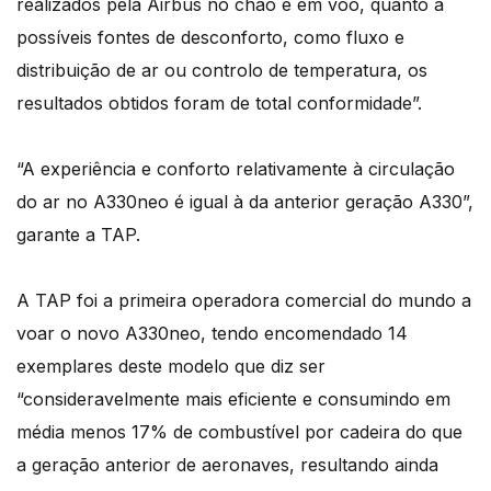
realizados pela Airbus no chão e em voo, quanto a
possíveis fontes de desconforto, como fluxo e
distribuição de ar ou controlo de temperatura, os
resultados obtidos foram de total conformidade”.
“A experiência e conforto relativamente à circulação
do ar no A330neo é igual à da anterior geração A330”,
garante a TAP.
A TAP foi a primeira operadora comercial do mundo a
voar o novo A330neo, tendo encomendado 14
exemplares deste modelo que diz ser
“consideravelmente mais eficiente e consumindo em
média menos 17% de combustível por cadeira do que
a geração anterior de aeronaves, resultando ainda