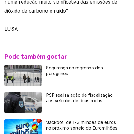
numa redução muito significativa das emissões de
dióxido de carbono e ruído”.
LUSA
Pode também gostar
Segurança no regresso dos
peregrinos
PSP realiza ação de fiscalização
aos veículos de duas rodas
‘Jackpot` de 173 milhões de euros
no próximo sorteio do Euromilhões