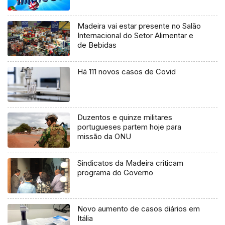
Madeira vai estar presente no Salão
Internacional do Setor Alimentar e
de Bebidas
Há 111 novos casos de Covid
Duzentos e quinze militares
portugueses partem hoje para
missão da ONU
Sindicatos da Madeira criticam
programa do Governo
Novo aumento de casos diários em
Itália