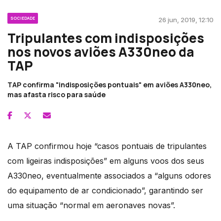
SOCIEDADE
26 jun, 2019, 12:10
Tripulantes com indisposições
nos novos aviões A330neo da
TAP
TAP confirma "indisposições pontuais" em aviões A330neo,
mas afasta risco para saúde
A TAP confirmou hoje “casos pontuais de tripulantes
com ligeiras indisposições” em alguns voos dos seus
A330neo, eventualmente associados a “alguns odores
do equipamento de ar condicionado”, garantindo ser
uma situação “normal em aeronaves novas”.