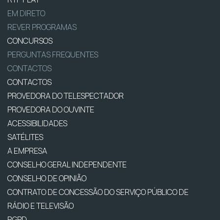
EM DIRETO
REVER PROGRAMAS
CONCURSOS
PERGUNTAS FREQUENTES
CONTACTOS
CONTACTOS
PROVEDORA DO TELESPECTADOR
PROVEDORA DO OUVINTE
ACESSIBILIDADES
SATÉLITES
A EMPRESA
CONSELHO GERAL INDEPENDENTE
CONSELHO DE OPINIÃO
CONTRATO DE CONCESSÃO DO SERVIÇO PÚBLICO DE
RÁDIO E TELEVISÃO
RGPD