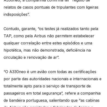
A330neo, a companhia confirma ter “registo de
relatos de casos pontuais de tripulantes com ligeiras
indisposições”.
Contudo, garante, “os testes já realizados tanto pela
TAP, como pela Airbus não permitem estabelecer
qualquer correlação entre estes episódios e uma
hipotética, mas não demonstrada, deficiência na
circulação e renovação de ar”.
“O A330neo é um avião com todas as certificações
por parte das autoridades nacionais e internacionais e
totalmente apto para o serviço de transporte de
passageiros em total segurança”, refere a companhia
de bandeira portuguesa, salientando que “as cabinas