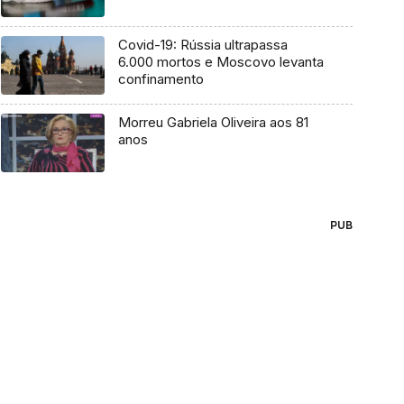
Covid-19: Rússia ultrapassa
6.000 mortos e Moscovo levanta
confinamento
Morreu Gabriela Oliveira aos 81
anos
PUB