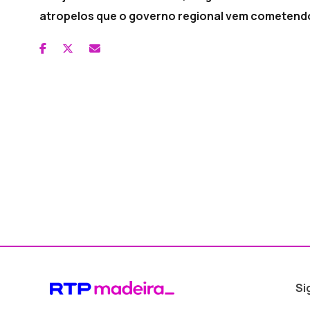
atropelos que o governo regional vem cometend
Si