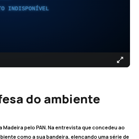
TO INDISPONÍVEL
fesa do ambiente
da Madeira pelo PAN. Na entrevista que concedeu ao
mbiente como a sua bandeira, elencando uma série de