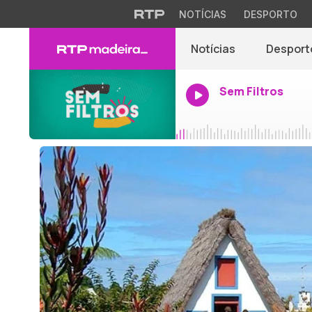
NOTÍCIAS
DESPORTO
Notícias
Desport
Sem Filtros