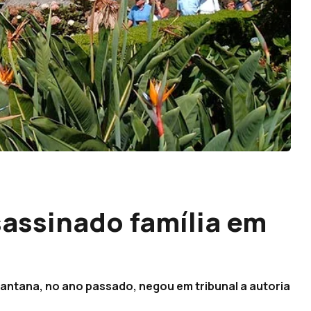
sassinado família em
antana, no ano passado, negou em tribunal a autoria