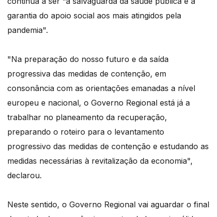
continua a ser “a salvaguarda da saúde pública e a
garantia do apoio social aos mais atingidos pela
pandemia".
"Na preparação do nosso futuro e da saída
progressiva das medidas de contenção, em
consonância com as orientações emanadas a nível
europeu e nacional, o Governo Regional está já a
trabalhar no planeamento da recuperação,
preparando o roteiro para o levantamento
progressivo das medidas de contenção e estudando as
medidas necessárias à revitalização da economia",
declarou.
Neste sentido, o Governo Regional vai aguardar o final