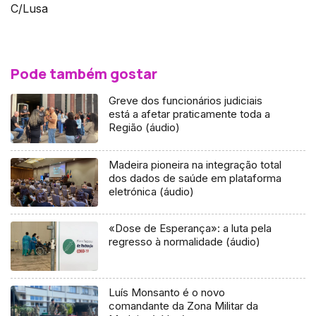
C/Lusa
Pode também gostar
Greve dos funcionários judiciais
está a afetar praticamente toda a
Região (áudio)
Madeira pioneira na integração total
dos dados de saúde em plataforma
eletrónica (áudio)
«Dose de Esperança»: a luta pela
regresso à normalidade (áudio)
Luís Monsanto é o novo
comandante da Zona Militar da