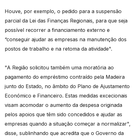
Houve, por exemplo, o pedido para a suspensão
parcial da Lei das Finanças Regionais, para que seja
possível recorrer a financiamento externo e
“conseguir ajudar as empresas na manutenção dos
postos de trabalho e na retoma da atividade".
"A Região solicitou também uma moratória ao
pagamento do empréstimo contraído pela Madeira
junto do Estado, no âmbito do Plano de Ajustamento
Económico e Financeiro. Estas medidas excecionais
visam acomodar o aumento da despesa originada
pelos apoios que têm sido concedidos e ajudar as
empresas quando a situação começar a normalizar",
disse, sublinhando que acredita que o Governo da