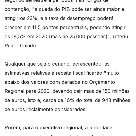
contenção, "a queda do PIB pode ser ainda maior e
atingir os 23%, e a taxa de desemprego poderá
crescer em 11,5 pontos percentuais, podendo atingir
os 18,5% em 2020 (mais de 25.000 pessoas)", referiu
Pedro Calado.
Qualquer que seja o cenário, acrescentou, as
estimativas relativas à receita fiscal ficarão "muito
abaixo dos valores considerados no Orçamento
Regional para 2020, devendo cair mais de 150 milhões
de euros, isto é, cerca de 16% do total de 943 milhões
de euros inicialmente considerados".
Porém, para o executivo regional, a prioridade