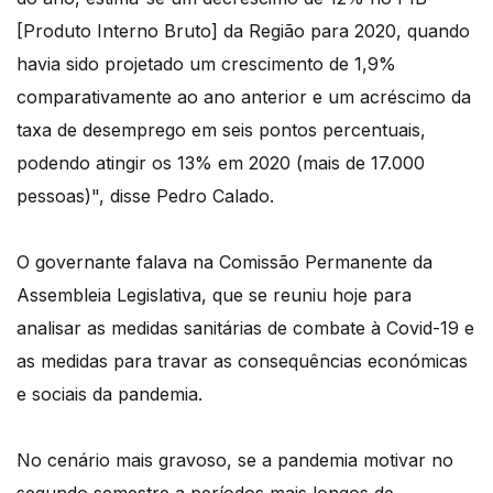
[Produto Interno Bruto] da Região para 2020, quando
havia sido projetado um crescimento de 1,9%
comparativamente ao ano anterior e um acréscimo da
taxa de desemprego em seis pontos percentuais,
podendo atingir os 13% em 2020 (mais de 17.000
pessoas)", disse Pedro Calado.
O governante falava na Comissão Permanente da
Assembleia Legislativa, que se reuniu hoje para
analisar as medidas sanitárias de combate à Covid-19 e
as medidas para travar as consequências económicas
e sociais da pandemia.
No cenário mais gravoso, se a pandemia motivar no
segundo semestre a períodos mais longos de