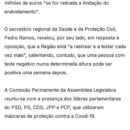
milhões de euros "se for retirada a limitação do
endividamento".
O secretário regional da Saúde e da Proteção Civil,
Pedro Ramos, revelou, por seu lado, em resposta à
oposição, que a Região está "a rastrear e a testar cada
vez mais", salientando, contudo, que uma pessoa com
teste negativo numa determinada altura pode ser
positiva uma semana depois.
A Comissão Permanente da Assembleia Legislativa
reuniu-se com a presença dos líderes parlamentares
do PSD, PS, CDS, JPP e PCP, que utilizaram
máscaras de proteção contra a Covid-19.