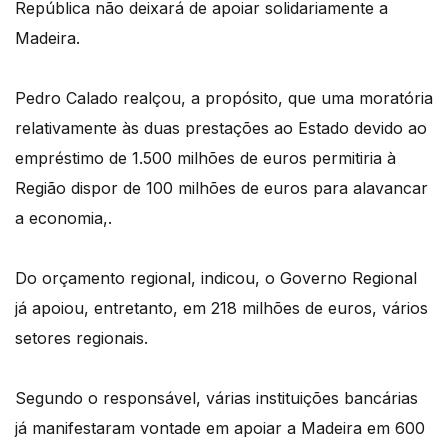
República não deixará de apoiar solidariamente a
Madeira.
Pedro Calado realçou, a propósito, que uma moratória
relativamente às duas prestações ao Estado devido ao
empréstimo de 1.500 milhões de euros permitiria à
Região dispor de 100 milhões de euros para alavancar
a economia,.
Do orçamento regional, indicou, o Governo Regional
já apoiou, entretanto, em 218 milhões de euros, vários
setores regionais.
Segundo o responsável, várias instituições bancárias
já manifestaram vontade em apoiar a Madeira em 600