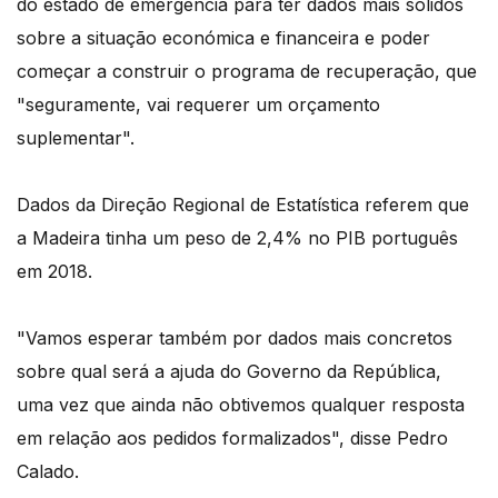
do estado de emergência para ter dados mais sólidos
sobre a situação económica e financeira e poder
começar a construir o programa de recuperação, que
"seguramente, vai requerer um orçamento
suplementar".
Dados da Direção Regional de Estatística referem que
a Madeira tinha um peso de 2,4% no PIB português
em 2018.
"Vamos esperar também por dados mais concretos
sobre qual será a ajuda do Governo da República,
uma vez que ainda não obtivemos qualquer resposta
em relação aos pedidos formalizados", disse Pedro
Calado.