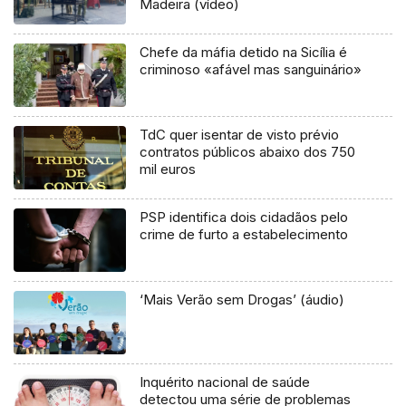
Madeira (vídeo)
Chefe da máfia detido na Sicília é
criminoso «afável mas sanguinário»
TdC quer isentar de visto prévio
contratos públicos abaixo dos 750
mil euros
PSP identifica dois cidadãos pelo
crime de furto a estabelecimento
‘Mais Verão sem Drogas’ (áudio)
Inquérito nacional de saúde
detectou uma série de problemas