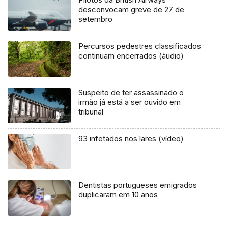
desconvocam greve de 27 de
setembro
Percursos pedestres classificados
continuam encerrados (áudio)
Suspeito de ter assassinado o
irmão já está a ser ouvido em
tribunal
93 infetados nos lares (vídeo)
Dentistas portugueses emigrados
duplicaram em 10 anos