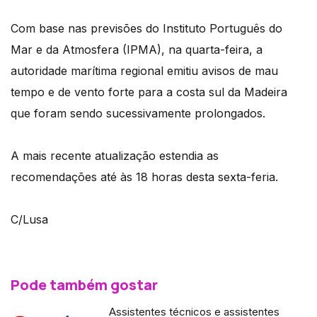
Com base nas previsões do Instituto Português do
Mar e da Atmosfera (IPMA), na quarta-feira, a
autoridade marítima regional emitiu avisos de mau
tempo e de vento forte para a costa sul da Madeira
que foram sendo sucessivamente prolongados.
A mais recente atualização estendia as
recomendações até às 18 horas desta sexta-feria.
C/Lusa
Pode também gostar
Assistentes técnicos e assistentes