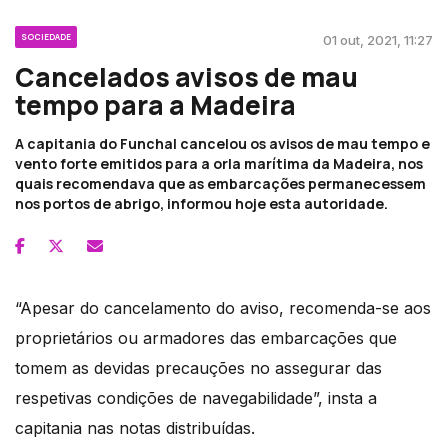
SOCIEDADE
01 out, 2021, 11:27
Cancelados avisos de mau
tempo para a Madeira
A capitania do Funchal cancelou os avisos de mau tempo e
vento forte emitidos para a orla marítima da Madeira, nos
quais recomendava que as embarcações permanecessem
nos portos de abrigo, informou hoje esta autoridade.
“Apesar do cancelamento do aviso, recomenda-se aos
proprietários ou armadores das embarcações que
tomem as devidas precauções no assegurar das
respetivas condições de navegabilidade”, insta a
capitania nas notas distribuídas.