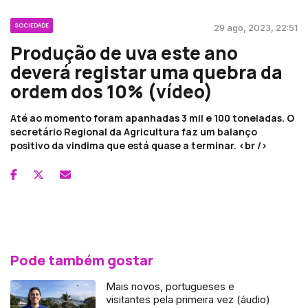
SOCIEDADE
29 ago, 2023, 22:51
Produção de uva este ano
deverá registar uma quebra da
ordem dos 10% (vídeo)
Até ao momento foram apanhadas 3 mil e 100 toneladas. O
secretário Regional da Agricultura faz um balanço
positivo da vindima que está quase a terminar. <br />
Pode também gostar
Mais novos, portugueses e
visitantes pela primeira vez (áudio)