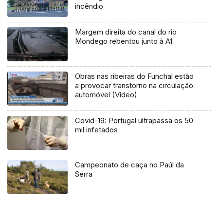
incêndio
Margem direita do canal do rio
Mondego rebentou junto à A1
Obras nas ribeiras do Funchal estão
a provocar transtorno na circulação
automóvel (Vídeo)
Covid-19: Portugal ultrapassa os 50
mil infetados
Campeonato de caça no Paúl da
Serra