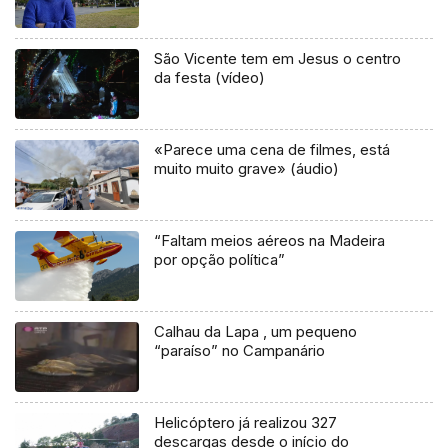
São Vicente tem em Jesus o centro
da festa (vídeo)
«Parece uma cena de filmes, está
muito muito grave» (áudio)
“Faltam meios aéreos na Madeira
por opção política”
Calhau da Lapa , um pequeno
“paraíso” no Campanário
Helicóptero já realizou 327
descargas desde o início do