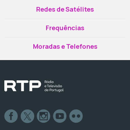
Redes de Satélites
Frequências
Moradas e Telefones