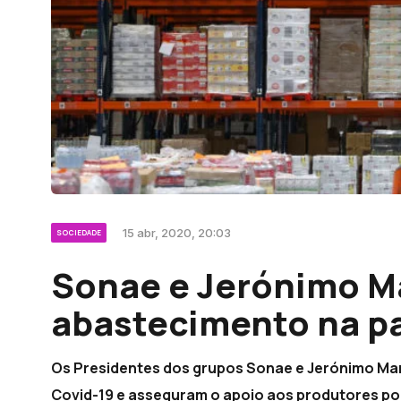
15 abr, 2020, 20:03
SOCIEDADE
Sonae e Jerónimo M
abastecimento na p
Os Presidentes dos grupos Sonae e Jerónimo Ma
Covid-19 e asseguram o apoio aos produtores po