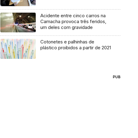
Acidente entre cinco carros na
Camacha provoca três feridos,
um deles com gravidade
Cotonetes e palhinhas de
plástico proibidos a partir de 2021
PUB