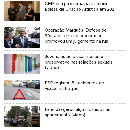
CMF cria programa para atribuir
Bolsas de Criação Artística em 2021
Operação Marquês: Defesa de
Sócrates diz que procurador
promoveu um julgamento na rua
Jovens estão a usar menos o
preservativo nas relações sexuais
(vídeo)
PSP registou 54 acidentes de
viação na Região
Incêndio gerou algum pânico num
apartamento (vídeo)