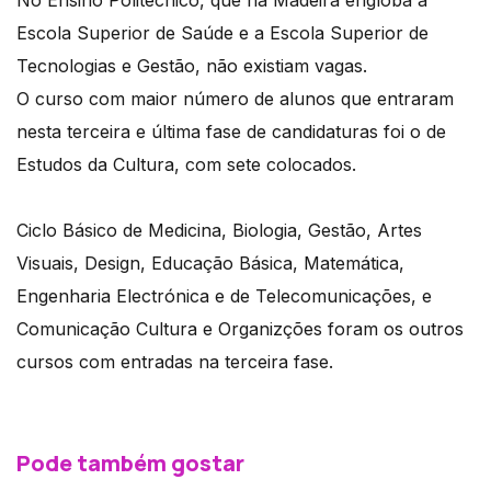
No Ensino Politécnico, que na Madeira engloba a
Escola Superior de Saúde e a Escola Superior de
Tecnologias e Gestão, não existiam vagas.
O curso com maior número de alunos que entraram
nesta terceira e última fase de candidaturas foi o de
Estudos da Cultura, com sete colocados.
Ciclo Básico de Medicina, Biologia, Gestão, Artes
Visuais, Design, Educação Básica, Matemática,
Engenharia Electrónica e de Telecomunicações, e
Comunicação Cultura e Organizções foram os outros
cursos com entradas na terceira fase.
Pode também gostar