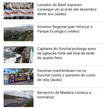
Lesados do Banif esperam
conseguir um acordo até dezembro
deste ano (áudio)
Governo Regional quer reforçar o
Parque Ecológico (vídeo)
Capitania do Funchal prolonga aviso
de agitação forte até final da tarde
de quarta-feira
Dezenas manifestaram-se no
Funchal contra o aumento do custo
de vida (áudio)
Aeroporto da Madeira começa a
normalizar