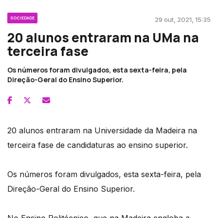
SOCIEDADE
29 out, 2021, 15:35
20 alunos entraram na UMa na
terceira fase
Os números foram divulgados, esta sexta-feira, pela
Direção-Geral do Ensino Superior.
20 alunos entraram na Universidade da Madeira na
terceira fase de candidaturas ao ensino superior.
Os números foram divulgados, esta sexta-feira, pela
Direção-Geral do Ensino Superior.