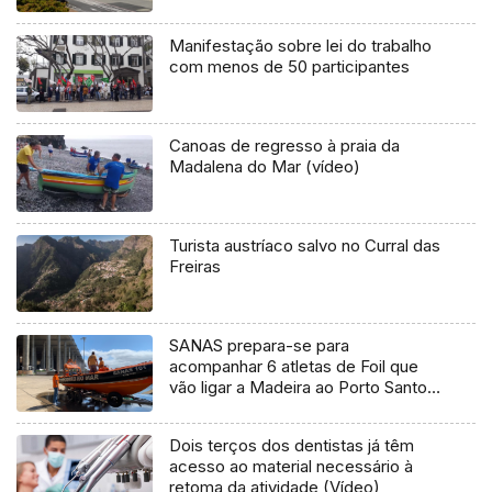
Manifestação sobre lei do trabalho
com menos de 50 participantes
Canoas de regresso à praia da
Madalena do Mar (vídeo)
Turista austríaco salvo no Curral das
Freiras
SANAS prepara-se para
acompanhar 6 atletas de Foil que
vão ligar a Madeira ao Porto Santo
(áudio)
Dois terços dos dentistas já têm
acesso ao material necessário à
retoma da atividade (Vídeo)