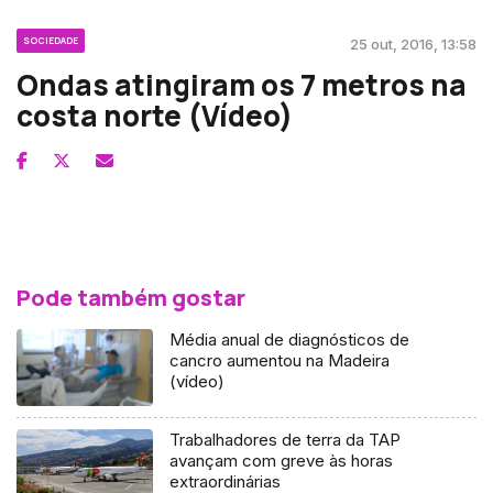
SOCIEDADE
25 out, 2016, 13:58
Ondas atingiram os 7 metros na
costa norte (Vídeo)
Pode também gostar
Média anual de diagnósticos de
cancro aumentou na Madeira
(vídeo)
Trabalhadores de terra da TAP
avançam com greve às horas
extraordinárias