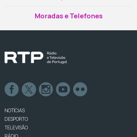
Moradas e Telefones
NOTÍCIAS
DESPORTO
TELEVISÃO
RÁDIO