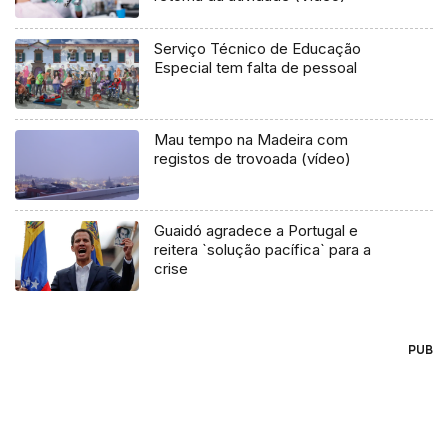
Serviço Técnico de Educação
Especial tem falta de pessoal
Mau tempo na Madeira com
registos de trovoada (vídeo)
Guaidó agradece a Portugal e
reitera `solução pacífica` para a
crise
PUB