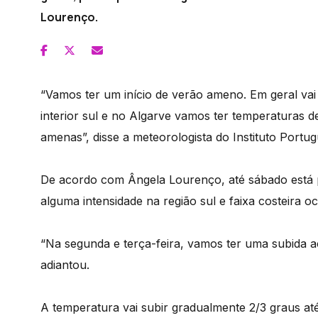
Lourenço.
“Vamos ter um início de verão ameno. Em geral vai
interior sul e no Algarve vamos ter temperaturas de
amenas”, disse a meteorologista do Instituto Port
De acordo com Ângela Lourenço, até sábado está 
alguma intensidade na região sul e faixa costeira oc
“Na segunda e terça-feira, vamos ter uma subida a
adiantou.
A temperatura vai subir gradualmente 2/3 graus at