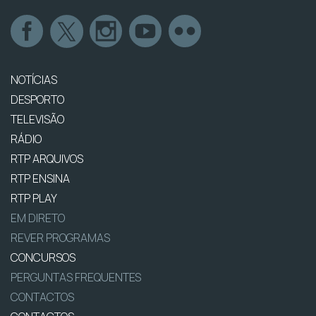
NOTÍCIAS
DESPORTO
TELEVISÃO
RÁDIO
RTP ARQUIVOS
RTP ENSINA
RTP PLAY
EM DIRETO
REVER PROGRAMAS
CONCURSOS
PERGUNTAS FREQUENTES
CONTACTOS