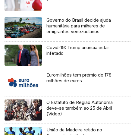
Governo do Brasil decide ajuda
humanitária para milhares de
emigrantes venezuelanos
Covid-19: Trump anuncia estar
infetado
Euromilhões tem prémio de 178
milhões de euros
O Estatuto de Região Autónoma
deve-se também ao 25 de Abril
(Vídeo)
União da Madeira retido no