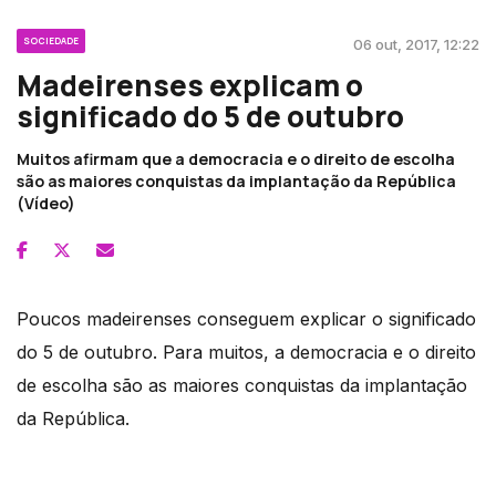
SOCIEDADE
06 out, 2017, 12:22
Madeirenses explicam o
significado do 5 de outubro
Muitos afirmam que a democracia e o direito de escolha
são as maiores conquistas da implantação da República
(Vídeo)
Poucos madeirenses conseguem explicar o significado
do 5 de outubro. Para muitos, a democracia e o direito
de escolha são as maiores conquistas da implantação
da República.