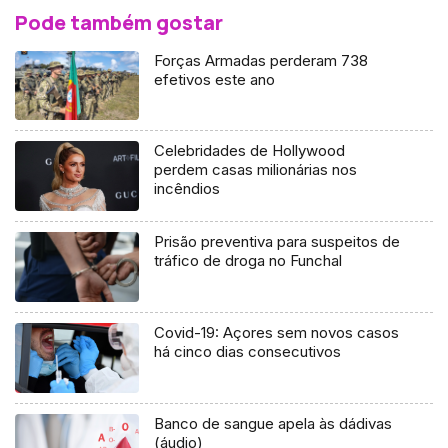
Pode também gostar
Forças Armadas perderam 738
efetivos este ano
Celebridades de Hollywood
perdem casas milionárias nos
incêndios
Prisão preventiva para suspeitos de
tráfico de droga no Funchal
Covid-19: Açores sem novos casos
há cinco dias consecutivos
Banco de sangue apela às dádivas
(áudio)