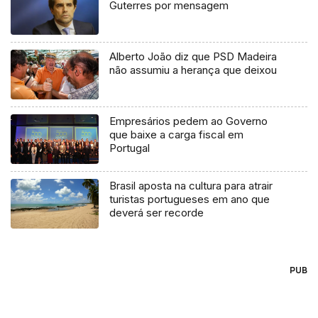
Guterres por mensagem
Alberto João diz que PSD Madeira
não assumiu a herança que deixou
Empresários pedem ao Governo
que baixe a carga fiscal em
Portugal
Brasil aposta na cultura para atrair
turistas portugueses em ano que
deverá ser recorde
PUB