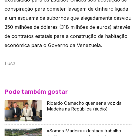
conspiração para cometer lavagem de dinheiro ligada
a um esquema de subornos que alegadamente desviou
350 milhões de dólares (318 milhões de euros) através
de contratos estatais para a construção de habitação
económica para o Governo da Venezuela.
Lusa
Pode também gostar
Ricardo Camacho quer ser a voz da
Madeira na República (áudio)
«Somos Madeira» destaca trabalho