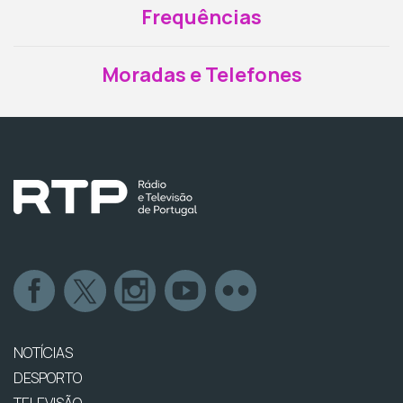
Frequências
Moradas e Telefones
NOTÍCIAS
DESPORTO