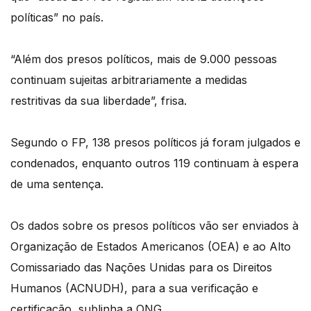
políticas” no país.
“Além dos presos políticos, mais de 9.000 pessoas
continuam sujeitas arbitrariamente a medidas
restritivas da sua liberdade”, frisa.
Segundo o FP, 138 presos políticos já foram julgados e
condenados, enquanto outros 119 continuam à espera
de uma sentença.
Os dados sobre os presos políticos vão ser enviados à
Organização de Estados Americanos (OEA) e ao Alto
Comissariado das Nações Unidas para os Direitos
Humanos (ACNUDH), para a sua verificação e
certificação, sublinha a ONG.