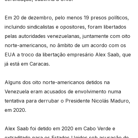
Em 20 de dezembro, pelo menos 19 presos políticos,
incluindo sindicalistas e opositores, foram libertados
pelas autoridades venezuelanas, juntamente com oito
norte-americanos, no âmbito de um acordo com os
EUA a troco da libertação empresário Alex Saab, que
já está em Caracas.
Alguns dos oito norte-americanos detidos na
Venezuela eram acusados de envolvimento numa
tentativa para derrubar o Presidente Nicolás Maduro,
em 2020.
Alex Saab foi detido em 2020 em Cabo Verde e
extraditado para os Estados Unidos sob acusação de