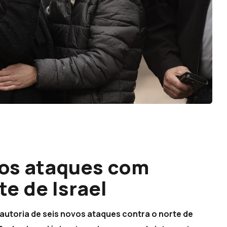
vos ataques com
te de Israel
a autoria de seis novos ataques contra o norte de