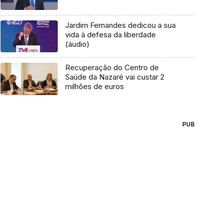
Jardim Fernandes dedicou a sua
vida à defesa da liberdade
(áudio)
Recuperação do Centro de
Saúde da Nazaré vai custar 2
milhões de euros
PUB