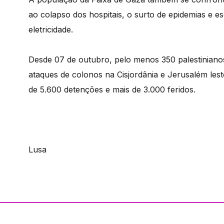
ao colapso dos hospitais, o surto de epidemias e 
eletricidade.
Desde 07 de outubro, pelo menos 350 palestinianos
ataques de colonos na Cisjordânia e Jerusalém lest
de 5.600 detenções e mais de 3.000 feridos.
Lusa