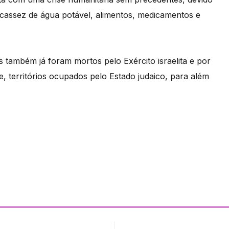
escassez de água potável, alimentos, medicamentos e
 também já foram mortos pelo Exército israelita e por
e, territórios ocupados pelo Estado judaico, para além