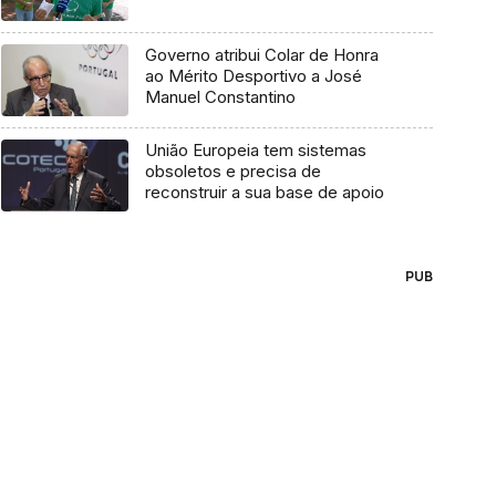
Governo atribui Colar de Honra
ao Mérito Desportivo a José
Manuel Constantino
União Europeia tem sistemas
obsoletos e precisa de
reconstruir a sua base de apoio
PUB