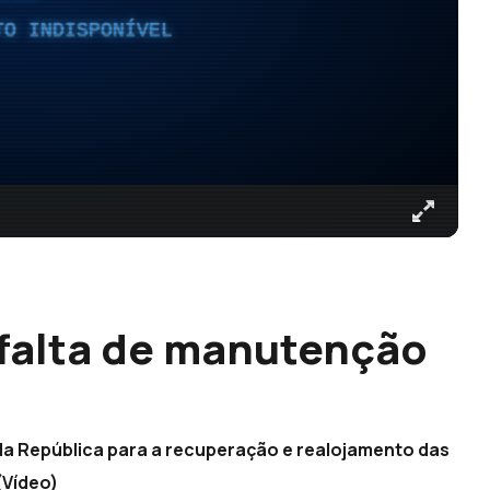
TO INDISPONÍVEL
falta de manutenção
 da República para a recuperação e realojamento das
(Vídeo)