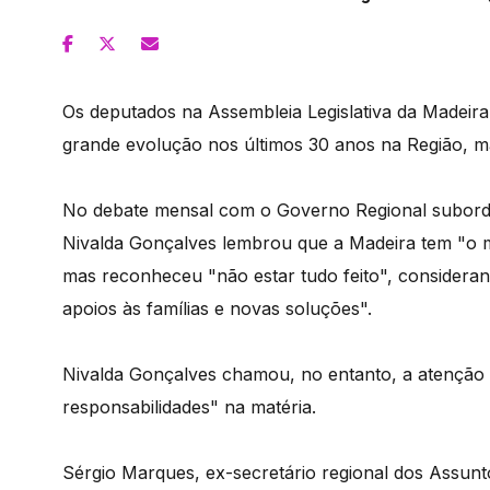
Os deputados na Assembleia Legislativa da Madeira
grande evolução nos últimos 30 anos na Região, m
No debate mensal com o Governo Regional subord
Nivalda Gonçalves lembrou que a Madeira tem "o ma
mas reconheceu "não estar tudo feito", consideran
apoios às famílias e novas soluções".
Nivalda Gonçalves chamou, no entanto, a atenção 
responsabilidades" na matéria.
Sérgio Marques, ex-secretário regional dos Assun