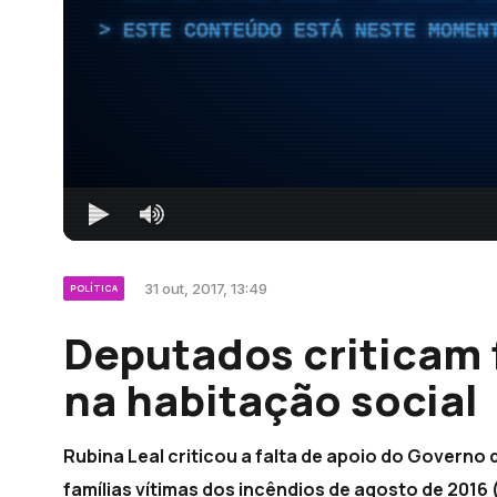
ESTE CONTEÚDO ESTÁ NESTE MOMEN
31 out, 2017, 13:49
POLÍTICA
Deputados criticam 
na habitação social
Rubina Leal criticou a falta de apoio do Governo
famílias vítimas dos incêndios de agosto de 2016 