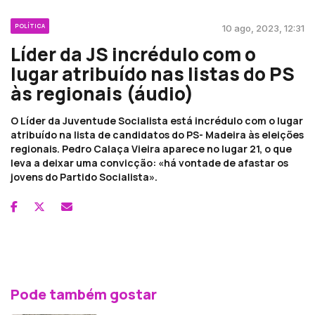
POLÍTICA
10 ago, 2023, 12:31
Líder da JS incrédulo com o
lugar atribuído nas listas do PS
às regionais (áudio)
O Líder da Juventude Socialista está incrédulo com o lugar
atribuído na lista de candidatos do PS- Madeira às eleições
regionais. Pedro Calaça Vieira aparece no lugar 21, o que
leva a deixar uma convicção: «há vontade de afastar os
jovens do Partido Socialista».
Pode também gostar