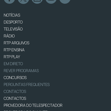
NOTÍCIAS
DESPORTO
TELEVISÃO
RÁDIO
RTP ARQUIVOS
RTP ENSINA
RTP PLAY
EM DIRETO
REVER PROGRAMAS
CONCURSOS
PERGUNTAS FREQUENTES
CONTACTOS
CONTACTOS
PROVEDORA DO TELESPECTADOR