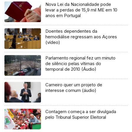
Nova Lei da Nacionalidade pode
levar a perdas de 15,9 mil ME em 10
anos em Portugal
Doentes dependentes da
hemodiálise regressam aos Açores
(vídeo)
Parlamento regional fez um minuto
de silêncio pelas vítimas do
temporal de 2010 (Áudio)
Carneiro quer um projeto de
interesse comum (áudio)
Contagem começa a ser divulgada
pelo Tribunal Superior Eleitoral