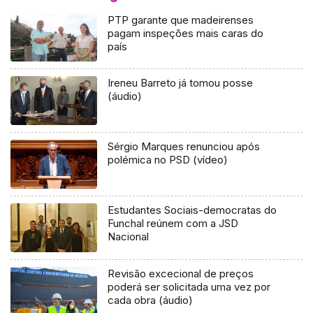
PTP garante que madeirenses
pagam inspeções mais caras do
país
Ireneu Barreto já tomou posse
(áudio)
Sérgio Marques renunciou após
polémica no PSD (vídeo)
Estudantes Sociais-democratas do
Funchal reúnem com a JSD
Nacional
Revisão excecional de preços
poderá ser solicitada uma vez por
cada obra (áudio)