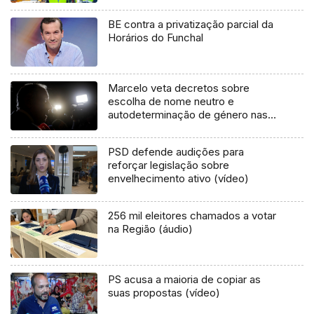
BE contra a privatização parcial da
Horários do Funchal
Marcelo veta decretos sobre
escolha de nome neutro e
autodeterminação de género nas
escolas
PSD defende audições para
reforçar legislação sobre
envelhecimento ativo (vídeo)
256 mil eleitores chamados a votar
na Região (áudio)
PS acusa a maioria de copiar as
suas propostas (vídeo)