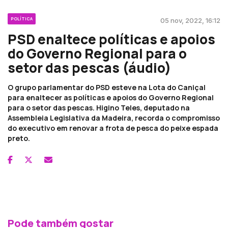
POLÍTICA
05 nov, 2022, 16:12
PSD enaltece políticas e apoios
do Governo Regional para o
setor das pescas (áudio)
O grupo parlamentar do PSD esteve na Lota do Caniçal
para enaltecer as políticas e apoios do Governo Regional
para o setor das pescas. Higino Teles, deputado na
Assembleia Legislativa da Madeira, recorda o compromisso
do executivo em renovar a frota de pesca do peixe espada
preto.
Pode também gostar