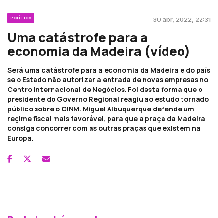
POLÍTICA
30 abr, 2022, 22:31
Uma catástrofe para a
economia da Madeira (vídeo)
Será uma catástrofe para a economia da Madeira e do país
se o Estado não autorizar a entrada de novas empresas no
Centro Internacional de Negócios. Foi desta forma que o
presidente do Governo Regional reagiu ao estudo tornado
público sobre o CINM. Miguel Albuquerque defende um
regime fiscal mais favorável, para que a praça da Madeira
consiga concorrer com as outras praças que existem na
Europa.