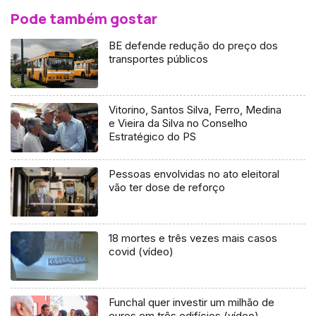
Pode também gostar
BE defende redução do preço dos
transportes públicos
Vitorino, Santos Silva, Ferro, Medina
e Vieira da Silva no Conselho
Estratégico do PS
Pessoas envolvidas no ato eleitoral
vão ter dose de reforço
18 mortes e três vezes mais casos
covid (vídeo)
Funchal quer investir um milhão de
euros em três edifícios (vídeo)