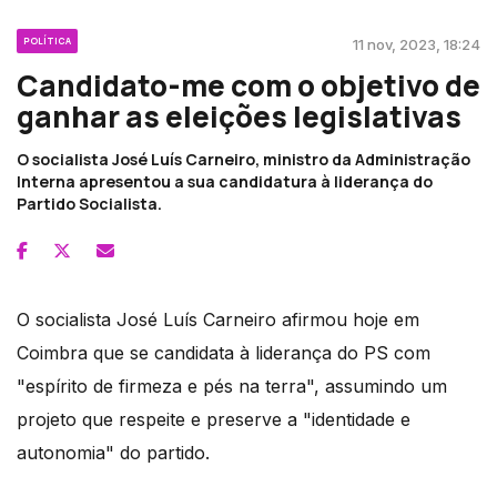
POLÍTICA
11 nov, 2023, 18:24
Candidato-me com o objetivo de
ganhar as eleições legislativas
O socialista José Luís Carneiro, ministro da Administração
Interna apresentou a sua candidatura à liderança do
Partido Socialista.
O socialista José Luís Carneiro afirmou hoje em
Coimbra que se candidata à liderança do PS com
"espírito de firmeza e pés na terra", assumindo um
projeto que respeite e preserve a "identidade e
autonomia" do partido.