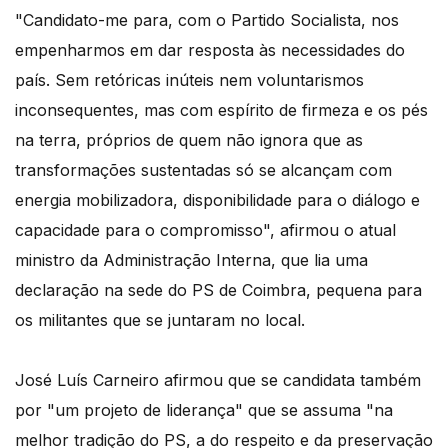
"Candidato-me para, com o Partido Socialista, nos
empenharmos em dar resposta às necessidades do
país. Sem retóricas inúteis nem voluntarismos
inconsequentes, mas com espírito de firmeza e os pés
na terra, próprios de quem não ignora que as
transformações sustentadas só se alcançam com
energia mobilizadora, disponibilidade para o diálogo e
capacidade para o compromisso", afirmou o atual
ministro da Administração Interna, que lia uma
declaração na sede do PS de Coimbra, pequena para
os militantes que se juntaram no local.
José Luís Carneiro afirmou que se candidata também
por "um projeto de liderança" que se assuma "na
melhor tradição do PS, a do respeito e da preservação