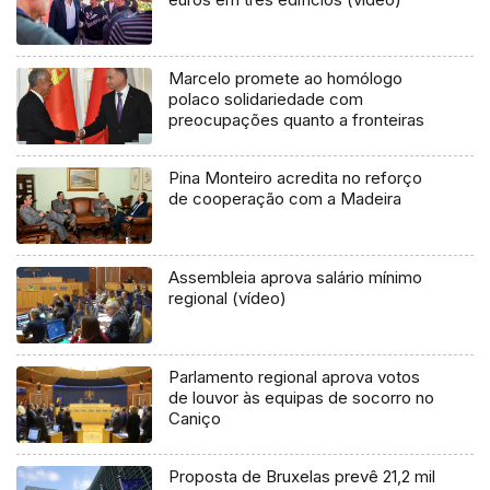
Marcelo promete ao homólogo
polaco solidariedade com
preocupações quanto a fronteiras
Pina Monteiro acredita no reforço
de cooperação com a Madeira
Assembleia aprova salário mínimo
regional (vídeo)
Parlamento regional aprova votos
de louvor às equipas de socorro no
Caniço
Proposta de Bruxelas prevê 21,2 mil