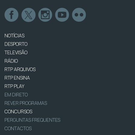
NOTÍCIAS
DESPORTO
TELEVISÃO
RÁDIO
RTP ARQUIVOS
RTP ENSINA
RTP PLAY
EM DIRETO
REVER PROGRAMAS
CONCURSOS
PERGUNTAS FREQUENTES
CONTACTOS