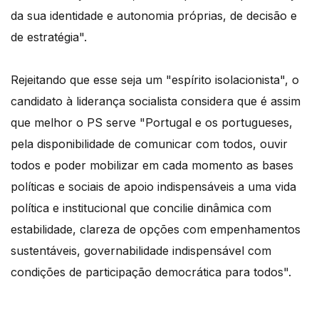
da sua identidade e autonomia próprias, de decisão e
de estratégia".
Rejeitando que esse seja um "espírito isolacionista", o
candidato à liderança socialista considera que é assim
que melhor o PS serve "Portugal e os portugueses,
pela disponibilidade de comunicar com todos, ouvir
todos e poder mobilizar em cada momento as bases
políticas e sociais de apoio indispensáveis a uma vida
política e institucional que concilie dinâmica com
estabilidade, clareza de opções com empenhamentos
sustentáveis, governabilidade indispensável com
condições de participação democrática para todos".