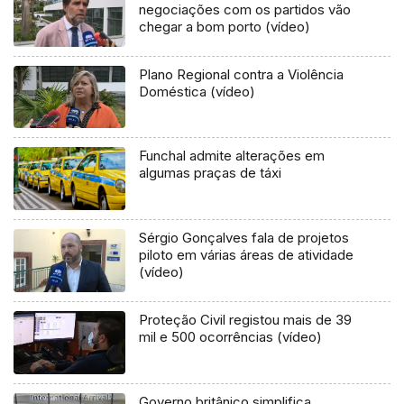
negociações com os partidos vão
chegar a bom porto (vídeo)
Plano Regional contra a Violência
Doméstica (vídeo)
Funchal admite alterações em
algumas praças de táxi
Sérgio Gonçalves fala de projetos
piloto em várias áreas de atividade
(vídeo)
Proteção Civil registou mais de 39
mil e 500 ocorrências (vídeo)
Governo britânico simplifica