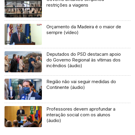
restrições a viagens
Orçamento da Madeira é o maior de
sempre (vídeo)
Deputados do PSD destacam apoio
do Governo Regional às vítimas dos
incêndios (áudio)
Região não vai seguir medidas do
Continente (áudio)
Professores devem aprofundar a
interação social com os alunos
(áudio)