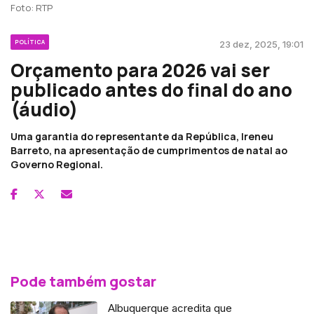
Foto: RTP
POLÍTICA
23 dez, 2025, 19:01
Orçamento para 2026 vai ser
publicado antes do final do ano
(áudio)
Uma garantia do representante da República, Ireneu
Barreto, na apresentação de cumprimentos de natal ao
Governo Regional.
Pode também gostar
Albuquerque acredita que