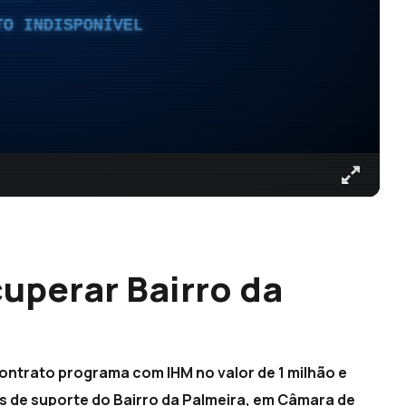
TO INDISPONÍVEL
uperar Bairro da
ontrato programa com IHM no valor de 1 milhão e
s de suporte do Bairro da Palmeira, em Câmara de