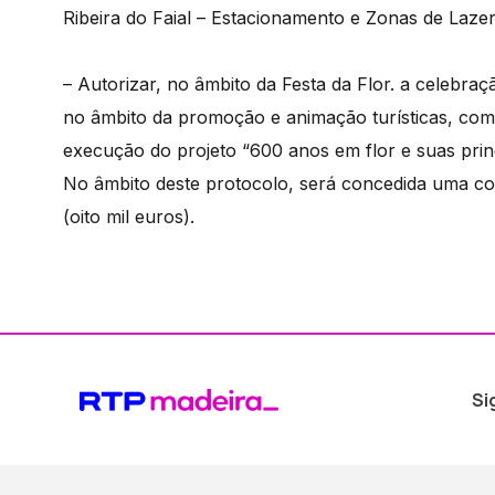
Ribeira do Faial – Estacionamento e Zonas de Lazer
– Autorizar, no âmbito da Festa da Flor. a celebr
no âmbito da promoção e animação turísticas, com 
execução do projeto “600 anos em flor e suas prin
No âmbito deste protocolo, será concedida uma co
(oito mil euros).
Si