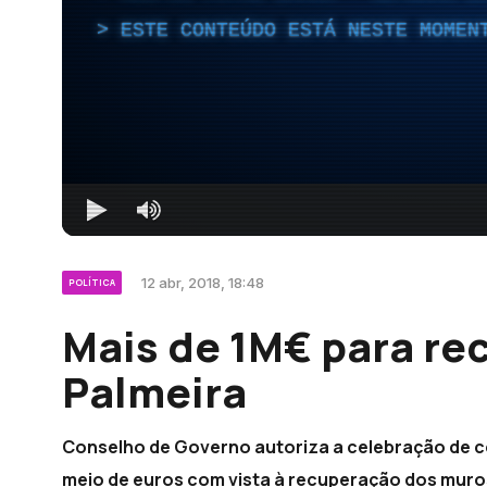
ESTE CONTEÚDO ESTÁ NESTE MOMEN
12 abr, 2018, 18:48
POLÍTICA
Mais de 1M€ para rec
Palmeira
Conselho de Governo autoriza a celebração de c
meio de euros com vista à recuperação dos muro