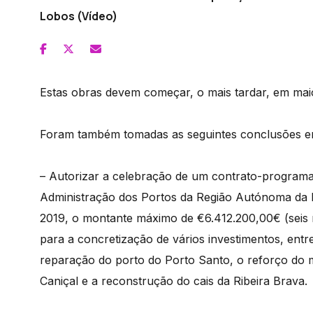
Lobos (Vídeo)
Estas obras devem começar, o mais tardar, em mai
Foram também tomadas as seguintes conclusões e
– Autorizar a celebração de um contrato-program
Administração dos Portos da Região Autónoma da 
2019, o montante máximo de €6.412.200,00€ (seis 
para a concretização de vários investimentos, entr
reparação do porto do Porto Santo, o reforço do 
Caniçal e a reconstrução do cais da Ribeira Brava.